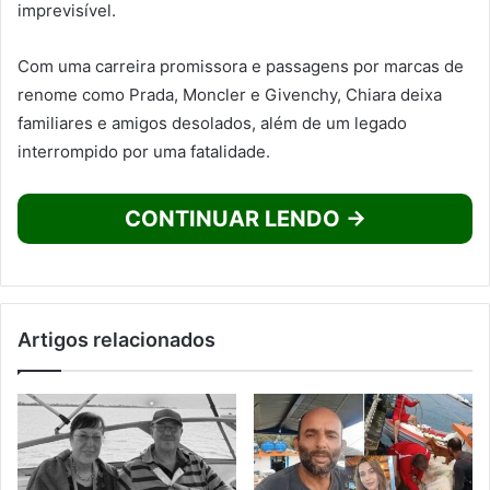
imprevisível.
Com uma carreira promissora e passagens por marcas de
renome como Prada, Moncler e Givenchy, Chiara deixa
familiares e amigos desolados, além de um legado
interrompido por uma fatalidade.
CONTINUAR LENDO →
Artigos relacionados