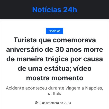
Notícias 24h
Notícias
Turista que comemorava
aniversário de 30 anos morre
de maneira trágica por causa
de uma estátua; vídeo
mostra momento
Acidente aconteceu durante viagem a Nápoles,
na Itália
19 de setembro de 2024