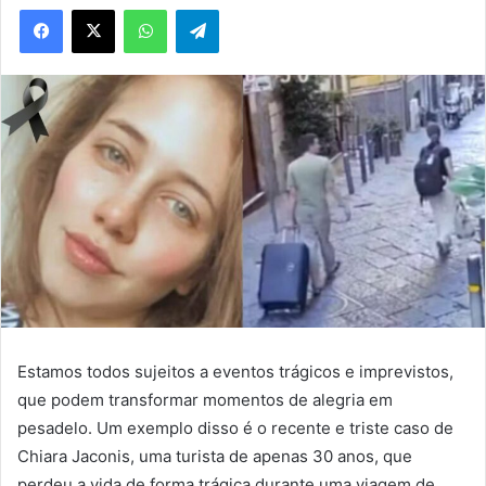
WhatsApp
Telegram
Estamos todos sujeitos a eventos trágicos e imprevistos,
que podem transformar momentos de alegria em
pesadelo. Um exemplo disso é o recente e triste caso de
Chiara Jaconis, uma turista de apenas 30 anos, que
perdeu a vida de forma trágica durante uma viagem de