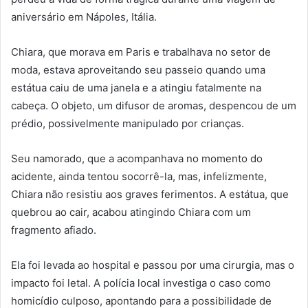
aniversário em Nápoles, Itália.
Chiara, que morava em Paris e trabalhava no setor de
moda, estava aproveitando seu passeio quando uma
estátua caiu de uma janela e a atingiu fatalmente na
cabeça. O objeto, um difusor de aromas, despencou de um
prédio, possivelmente manipulado por crianças.
Seu namorado, que a acompanhava no momento do
acidente, ainda tentou socorrê-la, mas, infelizmente,
Chiara não resistiu aos graves ferimentos. A estátua, que
quebrou ao cair, acabou atingindo Chiara com um
fragmento afiado.
Ela foi levada ao hospital e passou por uma cirurgia, mas o
impacto foi letal. A polícia local investiga o caso como
homicídio culposo, apontando para a possibilidade de