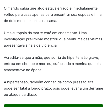
O marido sabia que algo estava errado e imediatamente
voltou para casa apenas para encontrar sua esposa e filha
de dois meses mortas na cama.
Uma autópsia da morte está em andamento. Uma
investigação preliminar mostrou que nenhuma das vítimas
apresentava sinais de violência.
Acredita-se que a mãe, que sofria de hipertensão grave,
entrou em choque e morreu, sufocando a menina que ela
amamentava na época.
A hipertensão, também conhecida como pressão alta,
pode ser fatal a longo prazo, pois pode levar a um derrame
ou ataque cardíaco.