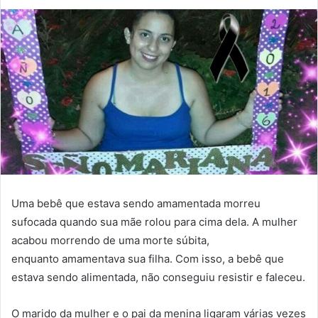
Uma bebê que estava sendo amamentada morreu
sufocada quando sua mãe rolou para cima dela. A mulher
acabou morrendo de uma morte súbita,
enquanto amamentava sua filha. Com isso, a bebê que
estava sendo alimentada, não conseguiu resistir e faleceu.
O marido da mulher e o pai da menina ligaram várias vezes