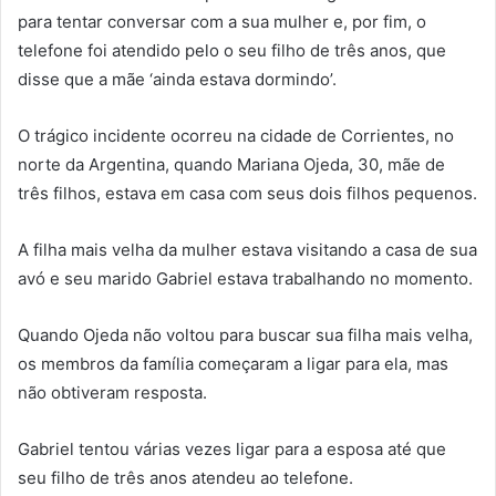
para tentar conversar com a sua mulher e, por fim, o
telefone foi atendido pelo o seu filho de três anos, que
disse que a mãe ‘ainda estava dormindo’.
O trágico incidente ocorreu na cidade de Corrientes, no
norte da Argentina, quando Mariana Ojeda, 30, mãe de
três filhos, estava em casa com seus dois filhos pequenos.
A filha mais velha da mulher estava visitando a casa de sua
avó e seu marido Gabriel estava trabalhando no momento.
Quando Ojeda não voltou para buscar sua filha mais velha,
os membros da família começaram a ligar para ela, mas
não obtiveram resposta.
Gabriel tentou várias vezes ligar para a esposa até que
seu filho de três anos atendeu ao telefone.