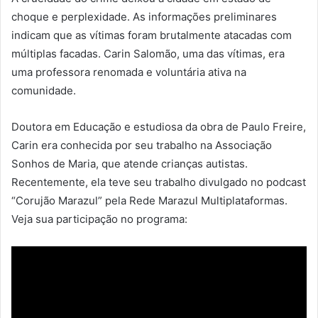
choque e perplexidade. As informações preliminares
indicam que as vítimas foram brutalmente atacadas com
múltiplas facadas. Carin Salomão, uma das vítimas, era
uma professora renomada e voluntária ativa na
comunidade.
Doutora em Educação e estudiosa da obra de Paulo Freire,
Carin era conhecida por seu trabalho na Associação
Sonhos de Maria, que atende crianças autistas.
Recentemente, ela teve seu trabalho divulgado no podcast
“Corujão Marazul” pela Rede Marazul Multiplataformas.
Veja sua participação no programa: