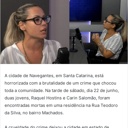
A cidade de Navegantes, em Santa Catarina, está
horrorizada com a brutalidade de um crime que chocou
toda a comunidade. Na tarde de sábado, dia 22 de junho,
duas jovens, Raquel Hostins e Carin Salomão, foram
encontradas mortas em uma residência na Rua Teodoro
da Silva, no bairro Machados.
A crueldade do crime deixou a cidade em estado de