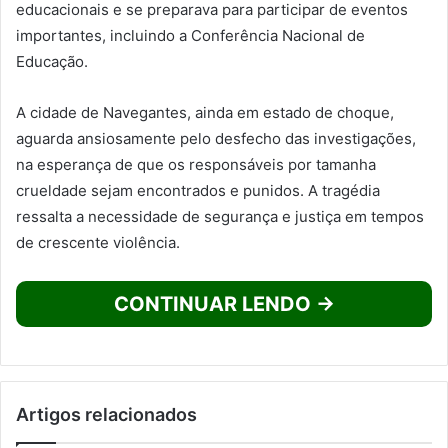
educacionais e se preparava para participar de eventos
importantes, incluindo a Conferência Nacional de
Educação.
A cidade de Navegantes, ainda em estado de choque,
aguarda ansiosamente pelo desfecho das investigações,
na esperança de que os responsáveis por tamanha
crueldade sejam encontrados e punidos. A tragédia
ressalta a necessidade de segurança e justiça em tempos
de crescente violência.
CONTINUAR LENDO →
Artigos relacionados