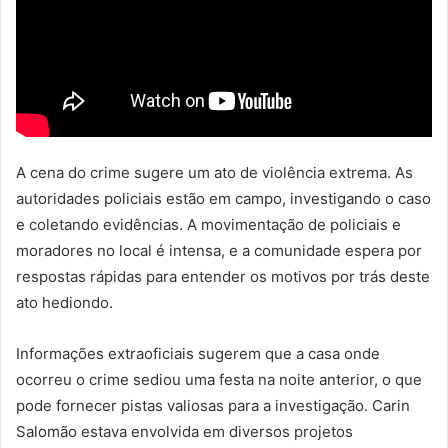
A cena do crime sugere um ato de violência extrema. As
autoridades policiais estão em campo, investigando o caso
e coletando evidências. A movimentação de policiais e
moradores no local é intensa, e a comunidade espera por
respostas rápidas para entender os motivos por trás deste
ato hediondo.
Informações extraoficiais sugerem que a casa onde
ocorreu o crime sediou uma festa na noite anterior, o que
pode fornecer pistas valiosas para a investigação. Carin
Salomão estava envolvida em diversos projetos