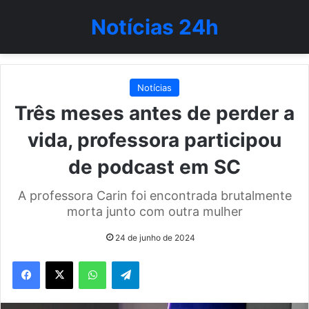
Notícias 24h
Notícias
Três meses antes de perder a
vida, professora participou
de podcast em SC
A professora Carin foi encontrada brutalmente
morta junto com outra mulher
24 de junho de 2024
WhatsApp
Telegram