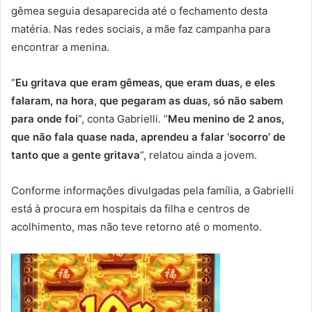
gêmea seguia desaparecida até o fechamento desta
matéria. Nas redes sociais, a mãe faz campanha para
encontrar a menina.
“
Eu gritava que eram gêmeas, que eram duas, e eles
falaram, na hora, que pegaram as duas, só não sabem
para onde foi
“, conta Gabrielli. “
Meu menino de 2 anos,
que não fala quase nada, aprendeu a falar ‘socorro’ de
tanto que a gente gritava
“, relatou ainda a jovem.
Conforme informações divulgadas pela família, a Gabrielli
está à procura em hospitais da filha e centros de
acolhimento, mas não teve retorno até o momento.