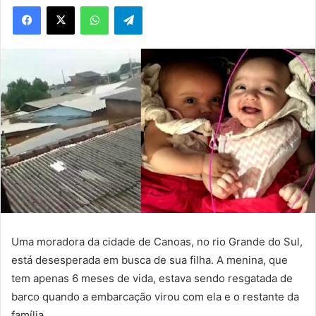
WhatsApp
Telegram
Uma moradora da cidade de Canoas, no rio Grande do Sul,
está desesperada em busca de sua filha. A menina, que
tem apenas 6 meses de vida, estava sendo resgatada de
barco quando a embarcação virou com ela e o restante da
família.