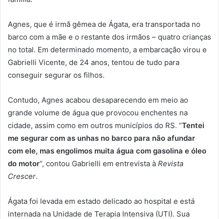
Agnes, que é irmã gêmea de Ágata, era transportada no
barco com a mãe e o restante dos irmãos – quatro crianças
no total. Em determinado momento, a embarcação virou e
Gabrielli Vicente, de 24 anos, tentou de tudo para
conseguir segurar os filhos.
Contudo, Agnes acabou desaparecendo em meio ao
grande volume de água que provocou enchentes na
cidade, assim como em outros municípios do RS. “
Tentei
me segurar com as unhas no barco para não afundar
com ele, mas engolimos muita água com gasolina e óleo
do motor
“, contou Gabrielli em entrevista à
Revista
Crescer
.
Ágata foi levada em estado delicado ao hospital e está
internada na Unidade de Terapia Intensiva (UTI). Sua