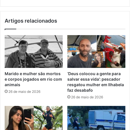
Artigos relacionados
Marido e mulher são mortos
‘Deus colocou a gente para
e corpos jogados em rio com
salvar essa vida’: pescador
animais
resgatou mulher em Ilhabela
faz desabafo
26 de maio de 2026
26 de maio de 2026