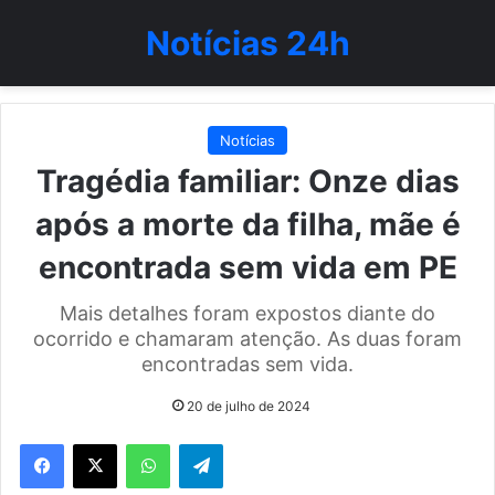
Notícias 24h
Notícias
Tragédia familiar: Onze dias
após a morte da filha, mãe é
encontrada sem vida em PE
Mais detalhes foram expostos diante do
ocorrido e chamaram atenção. As duas foram
encontradas sem vida.
20 de julho de 2024
WhatsApp
Telegram