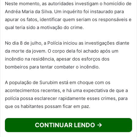
Neste momento, as autoridades investigam o homicídio de
Andréa Maria da Silva. Um inquérito foi instaurado para
apurar os fatos, identificar quem seriam os responsáveis e
qual teria sido a motivação do crime.
No dia 8 de julho, a Polícia iniciou as investigações diante
da morte da jovem. O corpo dela foi achado após um
incêndio na residência, apesar dos esforços dos
bombeiros para tentar combater o incêndio.
A população de Surubim está em choque com os
acontecimentos recentes, e há uma expectativa de que a
polícia possa esclarecer rapidamente esses crimes, para
que os habitantes possam ficar em paz.
CONTINUAR LENDO →