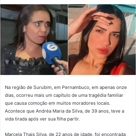
Na região de Surubim, em Pernambuco, em apenas onze
dias, ocorreu mais um capítulo de uma tragédia familiar
que causa comoção em muitos moradores locais.
Acontece que Andréa Maria da Silva, de 39 anos, teve a
vida tirada após ver sua filha partir.
Marcela Thais Silva, de 22 anos de idade, foi encontrada