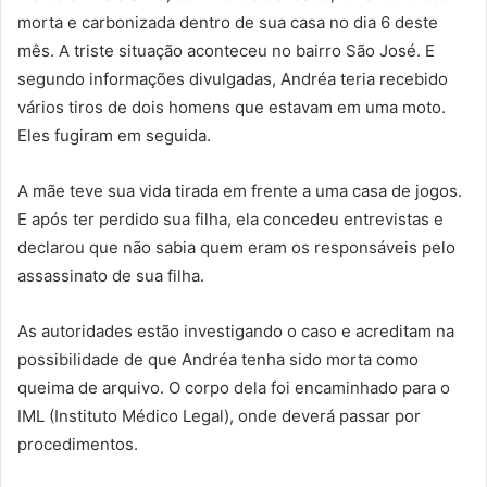
morta e carbonizada dentro de sua casa no dia 6 deste
mês. A triste situação aconteceu no bairro São José. E
segundo informações divulgadas, Andréa teria recebido
vários tiros de dois homens que estavam em uma moto.
Eles fugiram em seguida.
A mãe teve sua vida tirada em frente a uma casa de jogos.
E após ter perdido sua filha, ela concedeu entrevistas e
declarou que não sabia quem eram os responsáveis pelo
assassinato de sua filha.
As autoridades estão investigando o caso e acreditam na
possibilidade de que Andréa tenha sido morta como
queima de arquivo. O corpo dela foi encaminhado para o
IML (Instituto Médico Legal), onde deverá passar por
procedimentos.