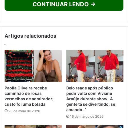
CONTINUAR LENDO →
Artigos relacionados
Paolla Oliveira recebe
Belo reage após público
caminhão de rosas
pedir volta com Viviane
vermelhas de admirador;
Araújo durante show: ‘A
custo foi uma bolada
gente tá se divertindo, se
amando…’
23 de maio de 2026
16 de março de 2026