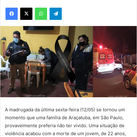
WhatsApp
Telegram
A madrugada da última sexta-feira (12/05) se tornou um
momento que uma família de Araçatuba, em São Paulo,
provavelmente preferia não ter vivido. Uma situação de
violência acabou com a morte de um jovem, de 22 anos,