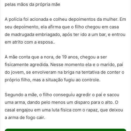
pelas mãos da própria mãe
A polícia foi acionada e colheu depoimentos da mulher. Em
seu depoimento, ela afirma que o filho chegou em casa
de madrugada embriagado, após ter ido a um bar, e entrou
em atrito com a esposa..
A mãe conta que a nora, de 19 anos, chegou a ser
fisicamente agredida. Nesse momento ela e o marido, pai
do jovem, se envolveram na briga na tentativa de conter o
próprio filho, mas a situação fugiu ao controle.
Segundo a mãe, o filho conseguiu agredir o pai e sacou
uma arma, dando pelo menos um disparo para o alto. O
casal engajou em uma luta física com o rapaz, que deixou
a arma de fogo cair.