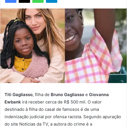
Titi Gagliasso
, filha de
Bruno Gagliasso
e
Giovanna
Ewbank
irá receber cerca de R$ 500 mil. O valor
destinado à filha do casal de famosos é de uma
indenização judicial por ofensa racista. Segundo apuração
do site Notícias da TV, a autora do crime é a