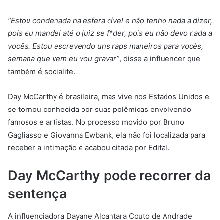
“Estou condenada na esfera cível e não tenho nada a dizer,
pois eu mandei até o juiz se f*der, pois eu não devo nada a
vocês. Estou escrevendo uns raps maneiros para vocês,
semana que vem eu vou gravar”
, disse a influencer que
também é socialite.
Day McCarthy é brasileira, mas vive nos Estados Unidos e
se tornou conhecida por suas polêmicas envolvendo
famosos e artistas. No processo movido por Bruno
Gagliasso e Giovanna Ewbank, ela não foi localizada para
receber a intimação e acabou citada por Edital.
Day McCarthy pode recorrer da
sentença
A influenciadora Dayane Alcantara Couto de Andrade,