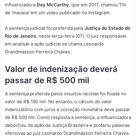
influenciadora
Day McCarthy
, que em 2017, chamou Titi
de ‘macaca’ em um vídeo publicado no Instagram.
A sentença judicial foi proferida pela
Justiça do Estado do
Rio de Janeiro
, nesta terça-feira (07). O juiz responsável
em analisar a ação judicial se chama Leonardo
Grandmasson Ferreira Chaves.
Valor de indenização deverá
passar de R$ 500 mil
A sentença proferida pelos insultos racistas foi fixada no
valor de R$ 180 mil. No entanto, o cálculo do valor
indenizatório com juros e correção monetária deve passar
de R$ 500 mil. Como resposta a sentença, a influenciadora
debochou da ação da Justiça Brasileira e proferiu palavras
ofensivas ao juiz Leonardo Grandmasson Ferreira Chaves.