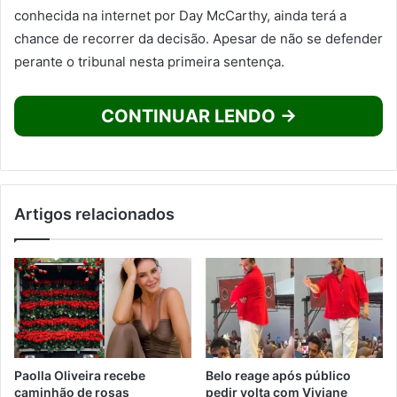
conhecida na internet por Day McCarthy, ainda terá a
chance de recorrer da decisão. Apesar de não se defender
perante o tribunal nesta primeira sentença.
CONTINUAR LENDO →
Artigos relacionados
Paolla Oliveira recebe
Belo reage após público
caminhão de rosas
pedir volta com Viviane