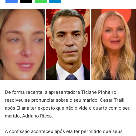
De forma recente, a apresentadora Ticiane Pinheiro
resolveu se pronunciar sobre o seu marido, Cesar Tralli,
após Eliana ter exposto que não divide o quarto com o seu
marido, Adriano Ricca.
A confissão aconteceu após ela ter permitido que seus