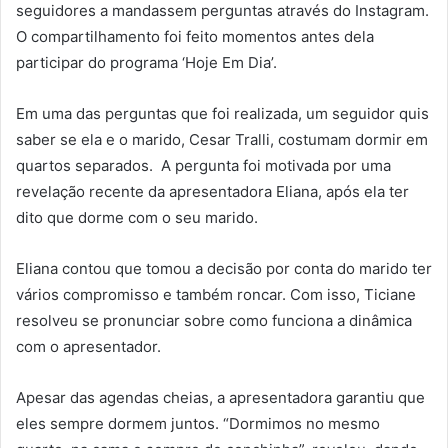
seguidores a mandassem perguntas através do Instagram.
O compartilhamento foi feito momentos antes dela
participar do programa ‘Hoje Em Dia’.
Em uma das perguntas que foi realizada, um seguidor quis
saber se ela e o marido, Cesar Tralli, costumam dormir em
quartos separados. A pergunta foi motivada por uma
revelação recente da apresentadora Eliana, após ela ter
dito que dorme com o seu marido.
Eliana contou que tomou a decisão por conta do marido ter
vários compromisso e também roncar. Com isso, Ticiane
resolveu se pronunciar sobre como funciona a dinâmica
com o apresentador.
Apesar das agendas cheias, a apresentadora garantiu que
eles sempre dormem juntos. “Dormimos no mesmo