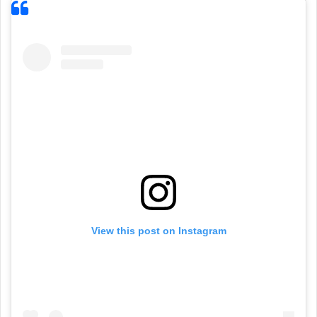
View this post on Instagram