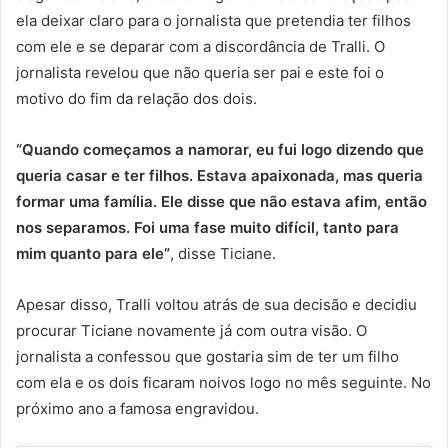
ela deixar claro para o jornalista que pretendia ter filhos
com ele e se deparar com a discordância de Tralli. O
jornalista revelou que não queria ser pai e este foi o
motivo do fim da relação dos dois.
“Quando começamos a namorar, eu fui logo dizendo que
queria casar e ter filhos. Estava apaixonada, mas queria
formar uma família. Ele disse que não estava afim, então
nos separamos. Foi uma fase muito difícil, tanto para
mim quanto para ele”
, disse Ticiane.
Apesar disso, Tralli voltou atrás de sua decisão e decidiu
procurar Ticiane novamente já com outra visão. O
jornalista a confessou que gostaria sim de ter um filho
com ela e os dois ficaram noivos logo no mês seguinte. No
próximo ano a famosa engravidou.