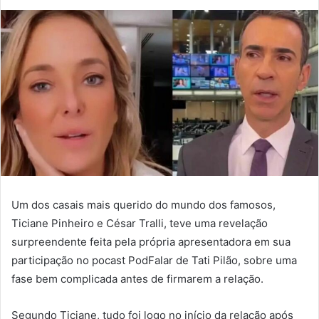
Um dos casais mais querido do mundo dos famosos,
Ticiane Pinheiro e César Tralli, teve uma revelação
surpreendente feita pela própria apresentadora em sua
participação no pocast PodFalar de Tati Pilão, sobre uma
fase bem complicada antes de firmarem a relação.
Segundo Ticiane, tudo foi logo no início da relação após