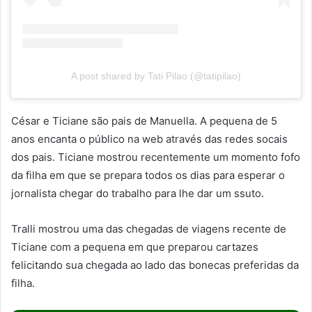
A post shared by Tati Pilao (@tatipilao)
César e Ticiane são pais de Manuella. A pequena de 5
anos encanta o público na web através das redes socais
dos pais. Ticiane mostrou recentemente um momento fofo
da filha em que se prepara todos os dias para esperar o
jornalista chegar do trabalho para lhe dar um ssuto.
Tralli mostrou uma das chegadas de viagens recente de
Ticiane com a pequena em que preparou cartazes
felicitando sua chegada ao lado das bonecas preferidas da
filha.