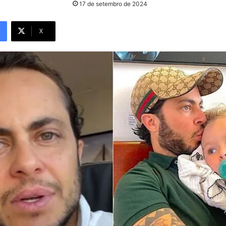
17 de setembro de 2024
X