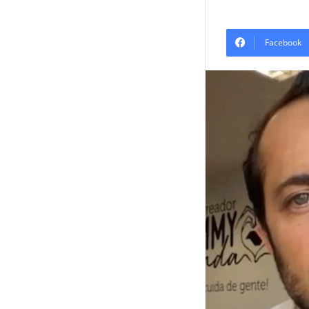
Facebook