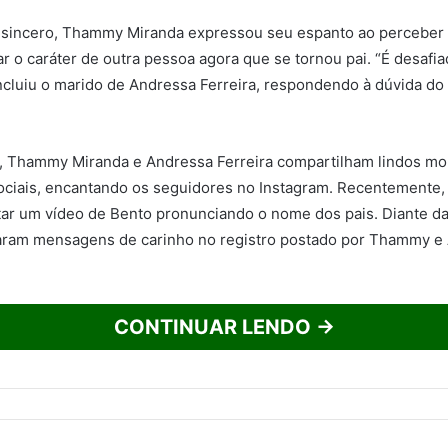
sincero, Thammy Miranda expressou seu espanto ao perceber 
r o caráter de outra pessoa agora que se tornou pai. “É desafia
oncluiu o marido de Andressa Ferreira, respondendo à dúvida do
 Thammy Miranda e Andressa Ferreira compartilham lindos mo
ciais, encantando os seguidores no Instagram. Recentemente, 
ar um vídeo de Bento pronunciando o nome dos pais. Diante da
xaram mensagens de carinho no registro postado por Thammy e
CONTINUAR LENDO →