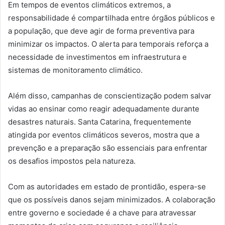
Em tempos de eventos climáticos extremos, a
responsabilidade é compartilhada entre órgãos públicos e
a população, que deve agir de forma preventiva para
minimizar os impactos. O alerta para temporais reforça a
necessidade de investimentos em infraestrutura e
sistemas de monitoramento climático.
Além disso, campanhas de conscientização podem salvar
vidas ao ensinar como reagir adequadamente durante
desastres naturais. Santa Catarina, frequentemente
atingida por eventos climáticos severos, mostra que a
prevenção e a preparação são essenciais para enfrentar
os desafios impostos pela natureza.
Com as autoridades em estado de prontidão, espera-se
que os possíveis danos sejam minimizados. A colaboração
entre governo e sociedade é a chave para atravessar