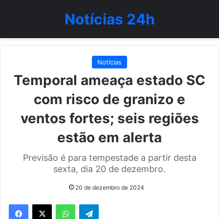
Notícias 24h
Notícias
Temporal ameaça estado SC
com risco de granizo e
ventos fortes; seis regiões
estão em alerta
Previsão é para tempestade a partir desta
sexta, dia 20 de dezembro.
20 de dezembro de 2024
WhatsApp
Telegram