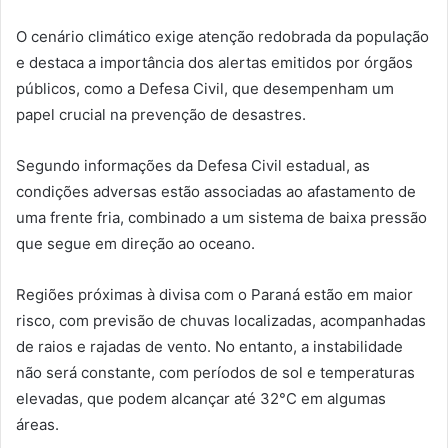
O cenário climático exige atenção redobrada da população
e destaca a importância dos alertas emitidos por órgãos
públicos, como a Defesa Civil, que desempenham um
papel crucial na prevenção de desastres.
Segundo informações da Defesa Civil estadual, as
condições adversas estão associadas ao afastamento de
uma frente fria, combinado a um sistema de baixa pressão
que segue em direção ao oceano.
Regiões próximas à divisa com o Paraná estão em maior
risco, com previsão de chuvas localizadas, acompanhadas
de raios e rajadas de vento. No entanto, a instabilidade
não será constante, com períodos de sol e temperaturas
elevadas, que podem alcançar até 32°C em algumas
áreas.