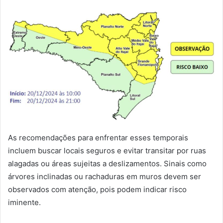
As recomendações para enfrentar esses temporais
incluem buscar locais seguros e evitar transitar por ruas
alagadas ou áreas sujeitas a deslizamentos. Sinais como
árvores inclinadas ou rachaduras em muros devem ser
observados com atenção, pois podem indicar risco
iminente.