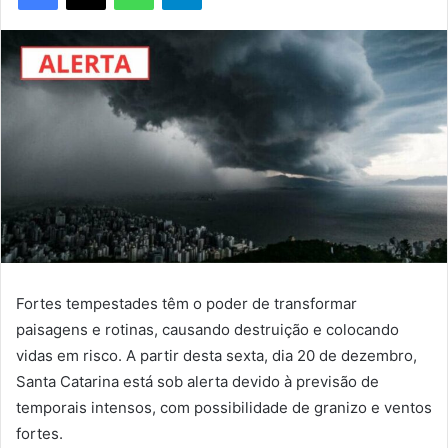
Fortes tempestades têm o poder de transformar
paisagens e rotinas, causando destruição e colocando
vidas em risco. A partir desta sexta, dia 20 de dezembro,
Santa Catarina está sob alerta devido à previsão de
temporais intensos, com possibilidade de granizo e ventos
fortes.