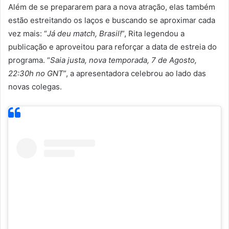
Além de se prepararem para a nova atração, elas também
estão estreitando os laços e buscando se aproximar cada
vez mais: “
Já deu match, Brasil!
”, Rita legendou a
publicação e aproveitou para reforçar a data de estreia do
programa. “
Saia justa, nova temporada, 7 de Agosto,
22:30h no GNT
”, a apresentadora celebrou ao lado das
novas colegas.