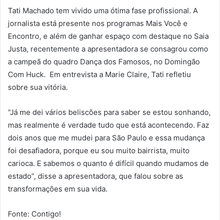
Tati Machado tem vivido uma ótima fase profissional. A
jornalista está presente nos programas Mais Você e
Encontro, e além de ganhar espaço com destaque no Saia
Justa, recentemente a apresentadora se consagrou como
a campeã do quadro Dança dos Famosos, no Domingão
Com Huck. Em entrevista a Marie Claire, Tati refletiu
sobre sua vitória.
“Já me dei vários beliscões para saber se estou sonhando,
mas realmente é verdade tudo que está acontecendo. Faz
dois anos que me mudei para São Paulo e essa mudança
foi desafiadora, porque eu sou muito bairrista, muito
carioca. E sabemos o quanto é difícil quando mudamos de
estado”, disse a apresentadora, que falou sobre as
transformações em sua vida.
Fonte: Contigo!