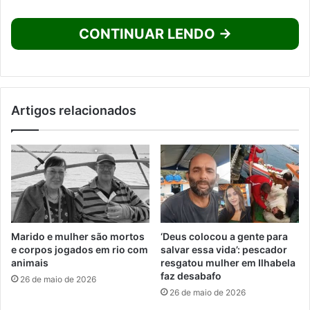
CONTINUAR LENDO →
Artigos relacionados
Marido e mulher são mortos
‘Deus colocou a gente para
e corpos jogados em rio com
salvar essa vida’: pescador
animais
resgatou mulher em Ilhabela
faz desabafo
26 de maio de 2026
26 de maio de 2026