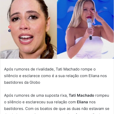
Após rumores de rivalidade, Tati Machado rompe o
silêncio e esclarece como é a sua relação com Eliana nos
bastidores da Globo
Após rumores de uma suposta rixa,
Tati Machado
rompeu
o silêncio e esclareceu sua relação com
Eliana
nos
bastidores. Com os boatos de que as duas não estavam se