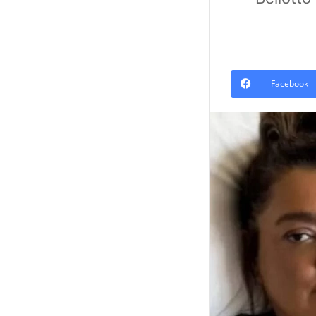
Facebook