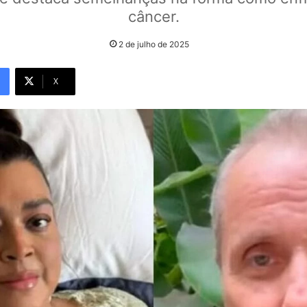
câncer.
2 de julho de 2025
X