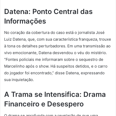
Datena: Ponto Central das
Informações
No coração da cobertura do caso está o jornalista José
Luiz Datena, que, com sua característica franqueza, trouxe
à tona os detalhes perturbadores. Em uma transmissão ao
vivo emocionante, Datena desvendou o véu do mistério.
“Fontes policiais me informaram sobre o sequestro de
Marcelinho após o show. Há suspeitos detidos, e o carro
do jogador foi encontrado,” disse Datena, expressando
sua inquietação.
A Trama se Intensifica: Drama
Financeiro e Desespero
O drama se aprofunda com a revelação de que uma