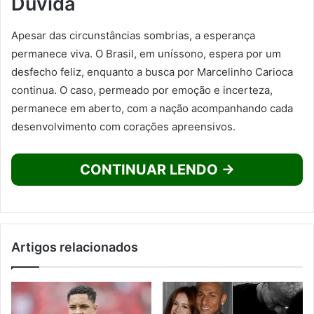
Dúvida
Apesar das circunstâncias sombrias, a esperança
permanece viva. O Brasil, em uníssono, espera por um
desfecho feliz, enquanto a busca por Marcelinho Carioca
continua. O caso, permeado por emoção e incerteza,
permanece em aberto, com a nação acompanhando cada
desenvolvimento com corações apreensivos.
CONTINUAR LENDO →
Artigos relacionados