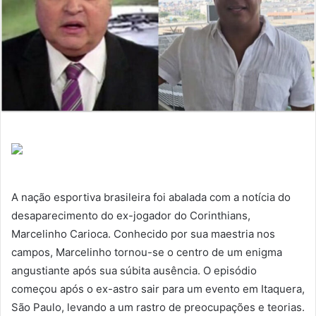
A nação esportiva brasileira foi abalada com a notícia do
desaparecimento do ex-jogador do Corinthians,
Marcelinho Carioca. Conhecido por sua maestria nos
campos, Marcelinho tornou-se o centro de um enigma
angustiante após sua súbita ausência. O episódio
começou após o ex-astro sair para um evento em Itaquera,
São Paulo, levando a um rastro de preocupações e teorias.