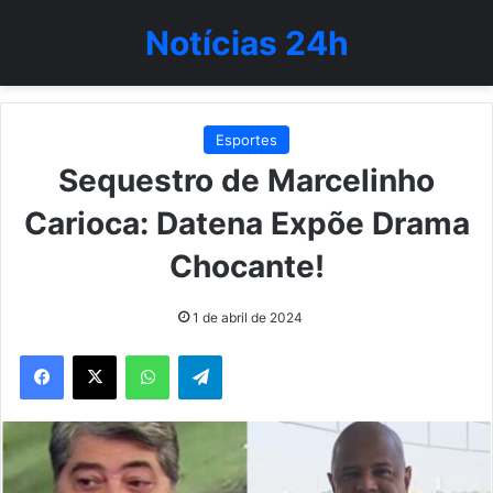
Notícias 24h
Esportes
Sequestro de Marcelinho
Carioca: Datena Expõe Drama
Chocante!
1 de abril de 2024
WhatsApp
Telegram