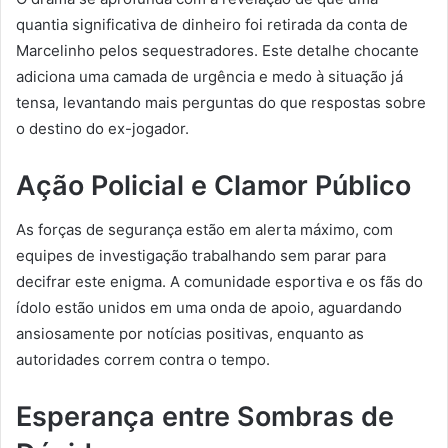
quantia significativa de dinheiro foi retirada da conta de
Marcelinho pelos sequestradores. Este detalhe chocante
adiciona uma camada de urgência e medo à situação já
tensa, levantando mais perguntas do que respostas sobre
o destino do ex-jogador.
Ação Policial e Clamor Público
As forças de segurança estão em alerta máximo, com
equipes de investigação trabalhando sem parar para
decifrar este enigma. A comunidade esportiva e os fãs do
ídolo estão unidos em uma onda de apoio, aguardando
ansiosamente por notícias positivas, enquanto as
autoridades correm contra o tempo.
Esperança entre Sombras de