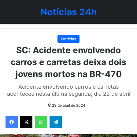
Notícias 24h
Notícias
SC: Acidente envolvendo
carros e carretas deixa dois
jovens mortos na BR-470
Acidente envolvendo carros e carretas
aconteceu nesta última segunda, dia 22 de abril
23 de abril de 2024
WhatsApp
Telegram