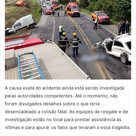
A causa exata do acidente ainda está sendo investigada
pelas autoridades competentes. Até o momento, não
foram divulgados detalhes sobre o que teria
desencadeado a colisão fatal. As equipes de resgate e de
investigação estão no local para prestar assistência às
vítimas e para apurar os fatos que levaram a essa tragédia.