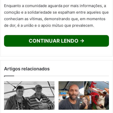
Enquanto a comunidade aguarda por mais informações, a
comoção e a solidariedade se espalham entre aqueles que
conheciam as vítimas, demonstrando que, em momentos
de dor, é a união e o apoio mútuo que prevalecem.
CONTINUAR LENDO →
Artigos relacionados