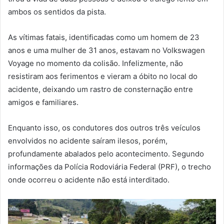
ambos os sentidos da pista.
As vítimas fatais, identificadas como um homem de 23
anos e uma mulher de 31 anos, estavam no Volkswagen
Voyage no momento da colisão. Infelizmente, não
resistiram aos ferimentos e vieram a óbito no local do
acidente, deixando um rastro de consternação entre
amigos e familiares.
Enquanto isso, os condutores dos outros três veículos
envolvidos no acidente saíram ilesos, porém,
profundamente abalados pelo acontecimento. Segundo
informações da Polícia Rodoviária Federal (PRF), o trecho
onde ocorreu o acidente não está interditado.