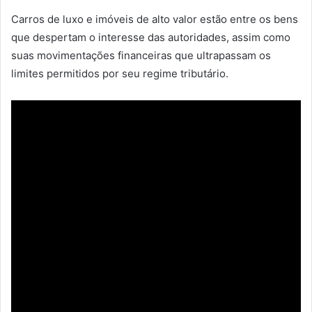
Carros de luxo e imóveis de alto valor estão entre os bens
que despertam o interesse das autoridades, assim como
suas movimentações financeiras que ultrapassam os
limites permitidos por seu regime tributário.