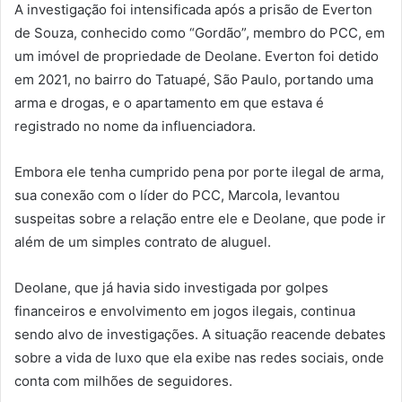
A investigação foi intensificada após a prisão de Everton
de Souza, conhecido como “Gordão”, membro do PCC, em
um imóvel de propriedade de Deolane. Everton foi detido
em 2021, no bairro do Tatuapé, São Paulo, portando uma
arma e drogas, e o apartamento em que estava é
registrado no nome da influenciadora.
Embora ele tenha cumprido pena por porte ilegal de arma,
sua conexão com o líder do PCC, Marcola, levantou
suspeitas sobre a relação entre ele e Deolane, que pode ir
além de um simples contrato de aluguel.
Deolane, que já havia sido investigada por golpes
financeiros e envolvimento em jogos ilegais, continua
sendo alvo de investigações. A situação reacende debates
sobre a vida de luxo que ela exibe nas redes sociais, onde
conta com milhões de seguidores.