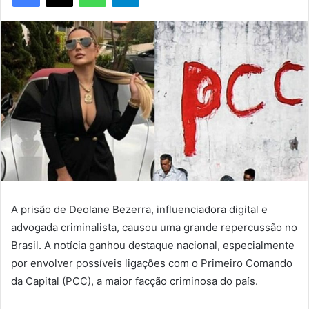
A prisão de Deolane Bezerra, influenciadora digital e
advogada criminalista, causou uma grande repercussão no
Brasil. A notícia ganhou destaque nacional, especialmente
por envolver possíveis ligações com o Primeiro Comando
da Capital (PCC), a maior facção criminosa do país.