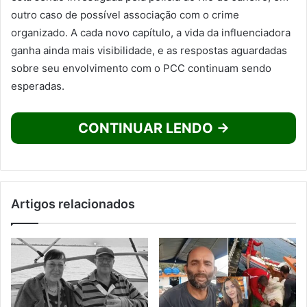
outro caso de possível associação com o crime
organizado. A cada novo capítulo, a vida da influenciadora
ganha ainda mais visibilidade, e as respostas aguardadas
sobre seu envolvimento com o PCC continuam sendo
esperadas.
CONTINUAR LENDO →
Artigos relacionados