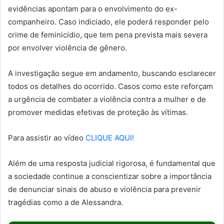
evidências apontam para o envolvimento do ex-
companheiro. Caso indiciado, ele poderá responder pelo
crime de feminicídio, que tem pena prevista mais severa
por envolver violência de gênero.
A investigação segue em andamento, buscando esclarecer
todos os detalhes do ocorrido. Casos como este reforçam
a urgência de combater a violência contra a mulher e de
promover medidas efetivas de proteção às vítimas.
Para assistir ao vídeo
CLIQUE AQUI!
Além de uma resposta judicial rigorosa, é fundamental que
a sociedade continue a conscientizar sobre a importância
de denunciar sinais de abuso e violência para prevenir
tragédias como a de Alessandra.