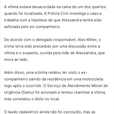
A vítima estava desacordada na cama de um dos quartos
quando foi localizada. A Polícia Civil investiga o caso e
trabalha com a hipótese de que Alessandra tenha sido
asfixiada pelo ex-companheiro.
De acordo com o delegado responsável, Alex Miller, o
crime teria sido precedido por uma discussão entre a
vítima e o suspeito, ouvida pela mãe de Alessandra, que
mora ao lado.
Além disso, uma vizinha relatou ter visto o ex-
companheiro saindo da residência em uma motocicleta
logo após o ocorrido. O Serviço de Atendimento Móvel de
Urgência (Samu) foi acionado e tentou reanimar a vítima,
mas constatou o óbito no local.
O laudo cadavérico ainda não foi concluído, mas as