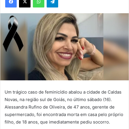
Um trágico caso de feminicídio abalou a cidade de Caldas
Novas, na região sul de Goiás, no último sábado (16).
Alessandra Rufino de Oliveira, de 47 anos, gerente de
supermercado, foi encontrada morta em casa pelo próprio
filho, de 18 anos, que imediatamente pediu socorro.