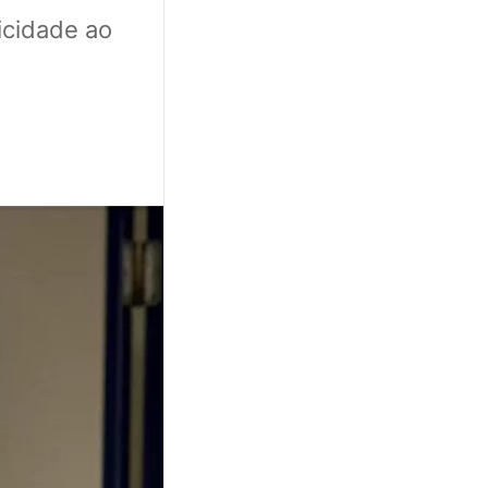
icidade ao