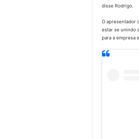
disse Rodrigo.
O apresentador 
estar se unindo 
para a empresa e