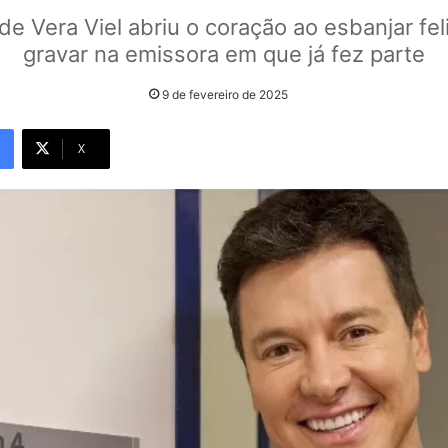
de Vera Viel abriu o coração ao esbanjar fel
gravar na emissora em que já fez parte
9 de fevereiro de 2025
X