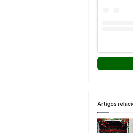
Artigos relac