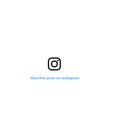
View this post on Instagram