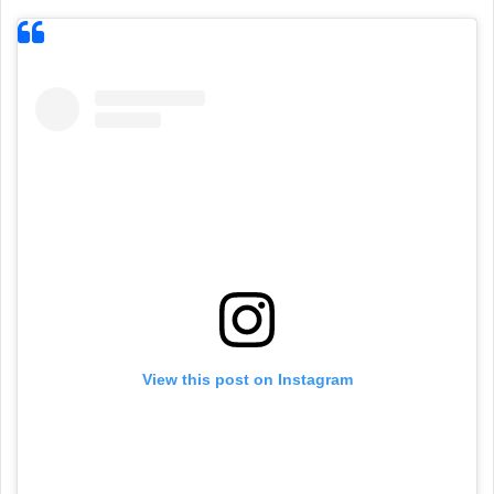
View this post on Instagram