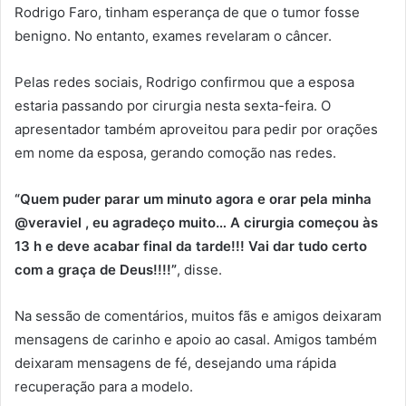
Rodrigo Faro, tinham esperança de que o tumor fosse
benigno. No entanto, exames revelaram o câncer.
Pelas redes sociais, Rodrigo confirmou que a esposa
estaria passando por cirurgia nesta sexta-feira. O
apresentador também aproveitou para pedir por orações
em nome da esposa, gerando comoção nas redes.
“Quem puder parar um minuto agora e orar pela minha
@veraviel , eu agradeço muito… A cirurgia começou às
13 h e deve acabar final da tarde!!! Vai dar tudo certo
com a graça de Deus!!!!”
, disse.
Na sessão de comentários, muitos fãs e amigos deixaram
mensagens de carinho e apoio ao casal. Amigos também
deixaram mensagens de fé, desejando uma rápida
recuperação para a modelo.