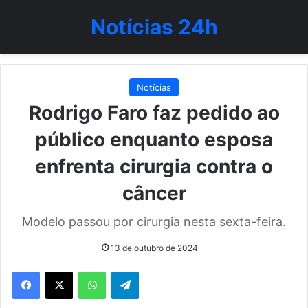
Notícias 24h
Notícias
Rodrigo Faro faz pedido ao
público enquanto esposa
enfrenta cirurgia contra o
câncer
Modelo passou por cirurgia nesta sexta-feira.
13 de outubro de 2024
WhatsApp
Telegram