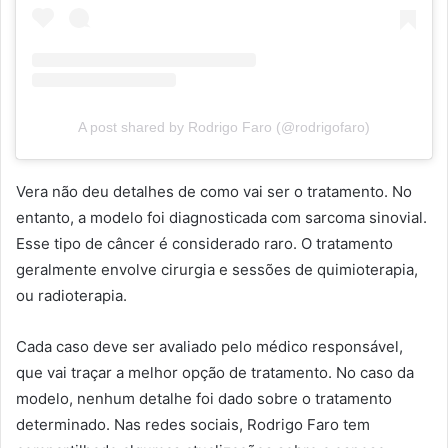
A post shared by Rodrigo Faro (@rodrigofaro)
Vera não deu detalhes de como vai ser o tratamento. No
entanto, a modelo foi diagnosticada com sarcoma sinovial.
Esse tipo de câncer é considerado raro. O tratamento
geralmente envolve cirurgia e sessões de quimioterapia,
ou radioterapia.
Cada caso deve ser avaliado pelo médico responsável,
que vai traçar a melhor opção de tratamento. No caso da
modelo, nenhum detalhe foi dado sobre o tratamento
determinado. Nas redes sociais, Rodrigo Faro tem