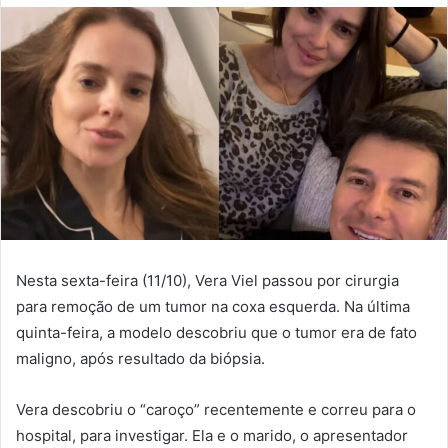
Nesta sexta-feira (11/10), Vera Viel passou por cirurgia
para remoção de um tumor na coxa esquerda. Na última
quinta-feira, a modelo descobriu que o tumor era de fato
maligno, após resultado da biópsia.
Vera descobriu o “caroço” recentemente e correu para o
hospital, para investigar. Ela e o marido, o apresentador