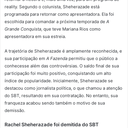
reality. Segundo o colunista, Sheherazade está
programada para retornar como apresentadora. Ela foi
escolhida para comandar a próxima temporada de
A
Grande Conquista
, que teve Mariana Rios como
apresentadora em sua estreia.
A trajetória de Sheherazade é amplamente reconhecida, e
sua participação em
A Fazenda
permitiu que o público a
conhecesse além das controvérsias. O saldo final de sua
participação foi muito positivo, conquistando um alto
índice de popularidade. Inicialmente, Sheherazade se
destacou como jornalista política, o que chamou a atenção
do SBT, resultando em sua contratação. No entanto, sua
franqueza acabou sendo também o motivo de sua
demissão.
Rachel Sheherazade foi demitida do SBT