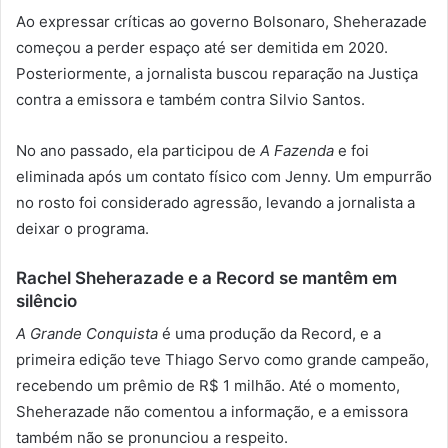
Ao expressar críticas ao governo Bolsonaro, Sheherazade
começou a perder espaço até ser demitida em 2020.
Posteriormente, a jornalista buscou reparação na Justiça
contra a emissora e também contra Silvio Santos.
No ano passado, ela participou de
A Fazenda
e foi
eliminada após um contato físico com Jenny. Um empurrão
no rosto foi considerado agressão, levando a jornalista a
deixar o programa.
Rachel Sheherazade e a Record se mantêm em
silêncio
A Grande Conquista
é uma produção da Record, e a
primeira edição teve Thiago Servo como grande campeão,
recebendo um prêmio de R$ 1 milhão. Até o momento,
Sheherazade não comentou a informação, e a emissora
também não se pronunciou a respeito.