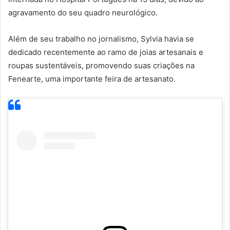
agravamento do seu quadro neurológico.
Além de seu trabalho no jornalismo, Sylvia havia se
dedicado recentemente ao ramo de joias artesanais e
roupas sustentáveis, promovendo suas criações na
Fenearte, uma importante feira de artesanato.