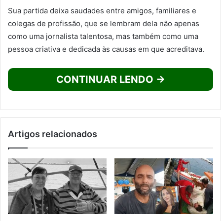
Sua partida deixa saudades entre amigos, familiares e
colegas de profissão, que se lembram dela não apenas
como uma jornalista talentosa, mas também como uma
pessoa criativa e dedicada às causas em que acreditava.
CONTINUAR LENDO →
Artigos relacionados