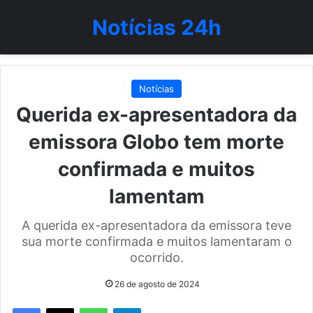
Notícias 24h
Notícias
Querida ex-apresentadora da
emissora Globo tem morte
confirmada e muitos
lamentam
A querida ex-apresentadora da emissora teve
sua morte confirmada e muitos lamentaram o
ocorrido.
26 de agosto de 2024
WhatsApp
Telegram