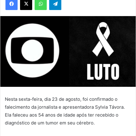
Nesta sexta-feira, dia 23 de agosto, foi confirmado o
falecimento da jornalista e apresentadora Sylvia Távora.
Ela faleceu aos 54 anos de idade após ter recebido o
diagnóstico de um tumor em seu cérebro.