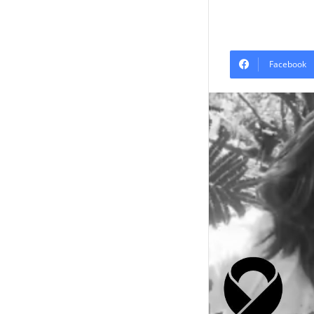
Facebook