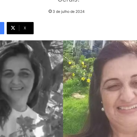
3 de julho de 2024
X