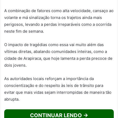
A combinação de fatores como alta velocidade, cansaço ao
volante e má sinalização torna os trajetos ainda mais
perigosos, levando a perdas irreparáveis como a ocorrida
neste fim de semana.
O impacto de tragédias como essa vai muito além das
vítimas diretas, abalando comunidades inteiras, como a
cidade de Arapiraca, que hoje lamenta a perda precoce de
dois jovens.
As autoridades locais reforçam a importância da
conscientização e do respeito às leis de trânsito para
evitar que mais vidas sejam interrompidas de maneira tão
abrupta.
CONTINUAR LENDO →