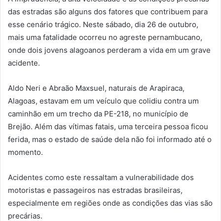
das estradas são alguns dos fatores que contribuem para
esse cenário trágico. Neste sábado, dia 26 de outubro,
mais uma fatalidade ocorreu no agreste pernambucano,
onde dois jovens alagoanos perderam a vida em um grave
acidente.
Aldo Neri e Abraão Maxsuel, naturais de Arapiraca,
Alagoas, estavam em um veículo que colidiu contra um
caminhão em um trecho da PE-218, no município de
Brejão. Além das vítimas fatais, uma terceira pessoa ficou
ferida, mas o estado de saúde dela não foi informado até o
momento.
Acidentes como este ressaltam a vulnerabilidade dos
motoristas e passageiros nas estradas brasileiras,
especialmente em regiões onde as condições das vias são
precárias.