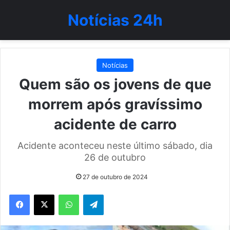
Notícias 24h
Notícias
Quem são os jovens de que
morrem após gravíssimo
acidente de carro
Acidente aconteceu neste último sábado, dia
26 de outubro
27 de outubro de 2024
WhatsApp
Telegram