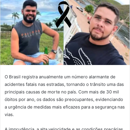
O Brasil registra anualmente um número alarmante de
acidentes fatais nas estradas, tornando o trânsito uma das
principais causas de morte no país. Com mais de 30 mil
óbitos por ano, os dados são preocupantes, evidenciando
a urgência de medidas mais eficazes para a segurança nas
vias.
A imprudência, a alta velocidade e as condições precárias