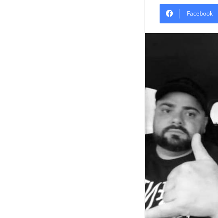
Facebook