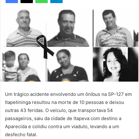
Um trágico acidente envolvendo um ônibus na SP-127 em
Itapetininga resultou na morte de 10 pessoas e deixou
outras 43 feridas. O veículo, que transportava 54
passageiros, saiu da cidade de Itapeva com destino a
Aparecida e colidiu contra um viaduto, levando a um
desfecho fatal.