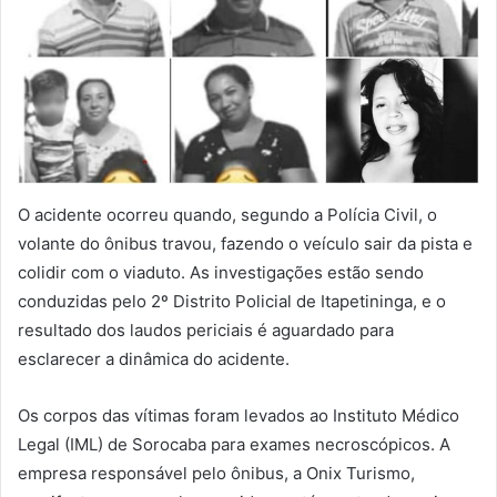
O acidente ocorreu quando, segundo a Polícia Civil, o
volante do ônibus travou, fazendo o veículo sair da pista e
colidir com o viaduto. As investigações estão sendo
conduzidas pelo 2º Distrito Policial de Itapetininga, e o
resultado dos laudos periciais é aguardado para
esclarecer a dinâmica do acidente.
Os corpos das vítimas foram levados ao Instituto Médico
Legal (IML) de Sorocaba para exames necroscópicos. A
empresa responsável pelo ônibus, a Onix Turismo,