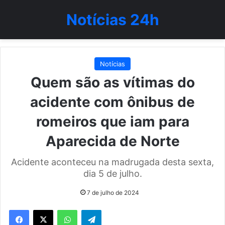
Notícias 24h
Notícias
Quem são as vítimas do
acidente com ônibus de
romeiros que iam para
Aparecida de Norte
Acidente aconteceu na madrugada desta sexta,
dia 5 de julho.
7 de julho de 2024
WhatsApp
Telegram