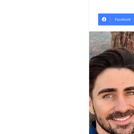
Facebook