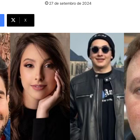
27 de setembro de 2024
X