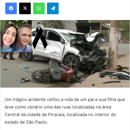
WhatsApp
Telegram
Um trágico acidente ceifou a vida de um pai e sua filha que
teve como cenário uma das ruas localizadas na área
Central da cidade de Piracaia, localizada no interior do
estado de São Paulo.