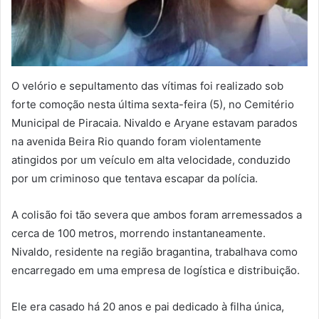
O velório e sepultamento das vítimas foi realizado sob
forte comoção nesta última sexta-feira (5), no Cemitério
Municipal de Piracaia. Nivaldo e Aryane estavam parados
na avenida Beira Rio quando foram violentamente
atingidos por um veículo em alta velocidade, conduzido
por um criminoso que tentava escapar da polícia.
A colisão foi tão severa que ambos foram arremessados a
cerca de 100 metros, morrendo instantaneamente.
Nivaldo, residente na região bragantina, trabalhava como
encarregado em uma empresa de logística e distribuição.
Ele era casado há 20 anos e pai dedicado à filha única,