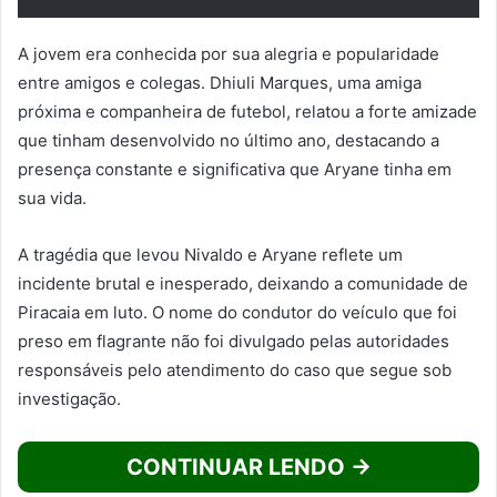
A jovem era conhecida por sua alegria e popularidade
entre amigos e colegas. Dhiuli Marques, uma amiga
próxima e companheira de futebol, relatou a forte amizade
que tinham desenvolvido no último ano, destacando a
presença constante e significativa que Aryane tinha em
sua vida.
A tragédia que levou Nivaldo e Aryane reflete um
incidente brutal e inesperado, deixando a comunidade de
Piracaia em luto. O nome do condutor do veículo que foi
preso em flagrante não foi divulgado pelas autoridades
responsáveis pelo atendimento do caso que segue sob
investigação.
CONTINUAR LENDO →