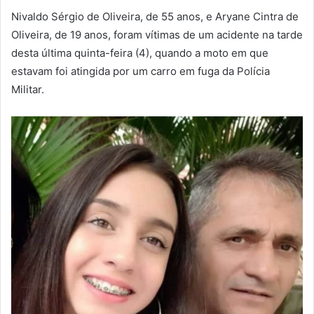
Nivaldo Sérgio de Oliveira, de 55 anos, e Aryane Cintra de
Oliveira, de 19 anos, foram vítimas de um acidente na tarde
desta última quinta-feira (4), quando a moto em que
estavam foi atingida por um carro em fuga da Polícia
Militar.