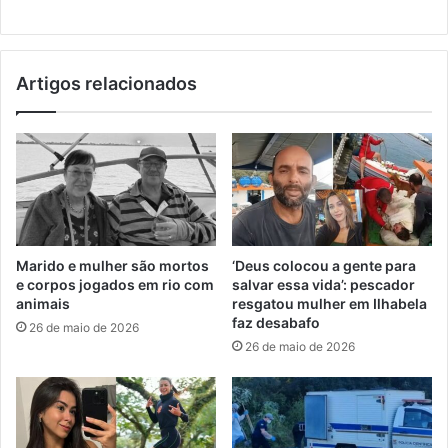
Artigos relacionados
Marido e mulher são mortos
‘Deus colocou a gente para
e corpos jogados em rio com
salvar essa vida’: pescador
animais
resgatou mulher em Ilhabela
faz desabafo
26 de maio de 2026
26 de maio de 2026