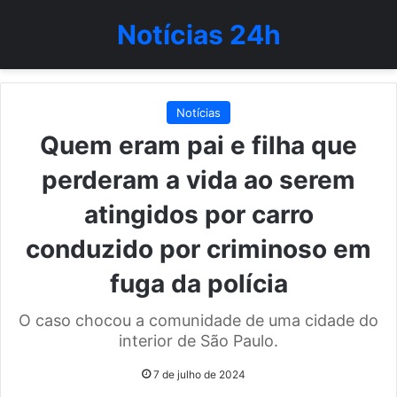
Notícias 24h
Notícias
Quem eram pai e filha que
perderam a vida ao serem
atingidos por carro
conduzido por criminoso em
fuga da polícia
O caso chocou a comunidade de uma cidade do
interior de São Paulo.
7 de julho de 2024