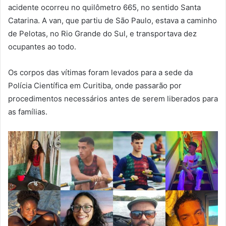
acidente ocorreu no quilômetro 665, no sentido Santa
Catarina. A van, que partiu de São Paulo, estava a caminho
de Pelotas, no Rio Grande do Sul, e transportava dez
ocupantes ao todo.
Os corpos das vítimas foram levados para a sede da
Polícia Científica em Curitiba, onde passarão por
procedimentos necessários antes de serem liberados para
as famílias.