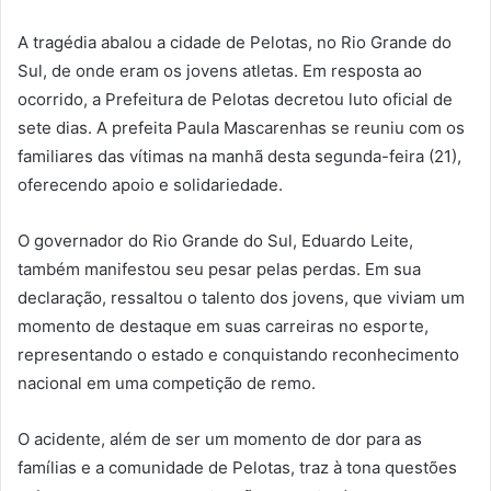
A tragédia abalou a cidade de Pelotas, no Rio Grande do
Sul, de onde eram os jovens atletas. Em resposta ao
ocorrido, a Prefeitura de Pelotas decretou luto oficial de
sete dias. A prefeita Paula Mascarenhas se reuniu com os
familiares das vítimas na manhã desta segunda-feira (21),
oferecendo apoio e solidariedade.
O governador do Rio Grande do Sul, Eduardo Leite,
também manifestou seu pesar pelas perdas. Em sua
declaração, ressaltou o talento dos jovens, que viviam um
momento de destaque em suas carreiras no esporte,
representando o estado e conquistando reconhecimento
nacional em uma competição de remo.
O acidente, além de ser um momento de dor para as
famílias e a comunidade de Pelotas, traz à tona questões