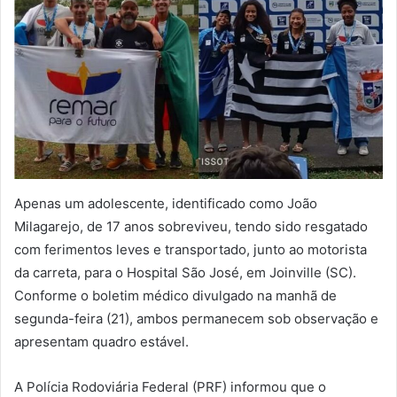
Apenas um adolescente, identificado como João
Milagarejo, de 17 anos sobreviveu, tendo sido resgatado
com ferimentos leves e transportado, junto ao motorista
da carreta, para o Hospital São José, em Joinville (SC).
Conforme o boletim médico divulgado na manhã de
segunda-feira (21), ambos permanecem sob observação e
apresentam quadro estável.
A Polícia Rodoviária Federal (PRF) informou que o