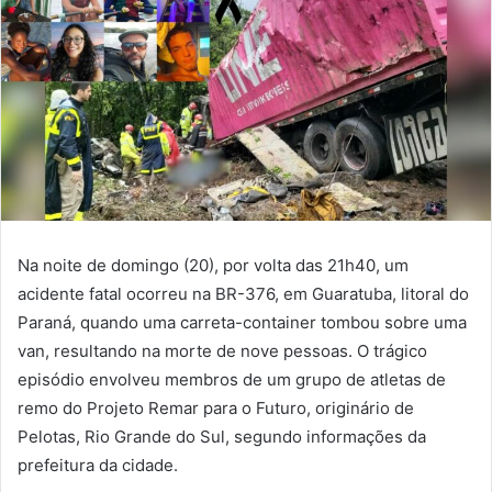
Na noite de domingo (20), por volta das 21h40, um
acidente fatal ocorreu na BR-376, em Guaratuba, litoral do
Paraná, quando uma carreta-container tombou sobre uma
van, resultando na morte de nove pessoas. O trágico
episódio envolveu membros de um grupo de atletas de
remo do Projeto Remar para o Futuro, originário de
Pelotas, Rio Grande do Sul, segundo informações da
prefeitura da cidade.