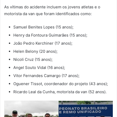
As vítimas do acidente incluem os jovens atletas e o
motorista da van que foram identificados como:
Samuel Benites Lopes (15 anos);
Henry da Fontoura Guimarães (15 anos);
João Pedro Kerchiner (17 anos);
Helen Belony (20 anos);
Nicoli Cruz (15 anos);
Angel Souto Vidal (16 anos);
Vitor Fernandes Camargo (17 anos);
Oguener Tissot, coordenador do projeto (43 anos);
Ricardo Leal da Cunha, motorista da van (52 anos).