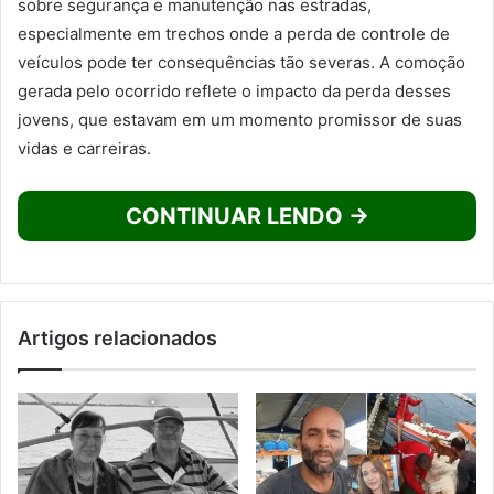
sobre segurança e manutenção nas estradas,
especialmente em trechos onde a perda de controle de
veículos pode ter consequências tão severas. A comoção
gerada pelo ocorrido reflete o impacto da perda desses
jovens, que estavam em um momento promissor de suas
vidas e carreiras.
CONTINUAR LENDO →
Artigos relacionados