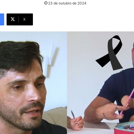
23 de outubro de 2024
X