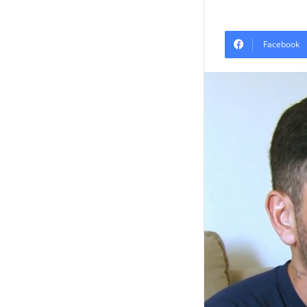
Facebook