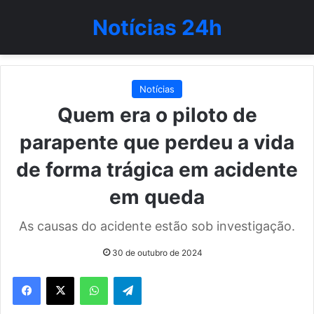
Notícias 24h
Notícias
Quem era o piloto de
parapente que perdeu a vida
de forma trágica em acidente
em queda
As causas do acidente estão sob investigação.
30 de outubro de 2024
WhatsApp
Telegram