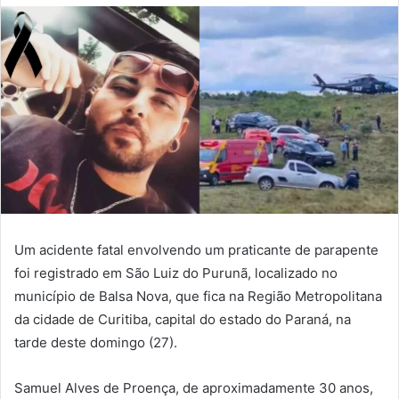
Um acidente fatal envolvendo um praticante de parapente
foi registrado em São Luiz do Purunã, localizado no
município de Balsa Nova, que fica na Região Metropolitana
da cidade de Curitiba, capital do estado do Paraná, na
tarde deste domingo (27).
Samuel Alves de Proença, de aproximadamente 30 anos,