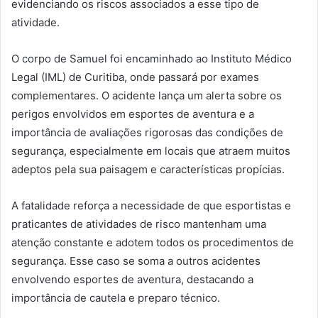
evidenciando os riscos associados a esse tipo de
atividade.
O corpo de Samuel foi encaminhado ao Instituto Médico
Legal (IML) de Curitiba, onde passará por exames
complementares. O acidente lança um alerta sobre os
perigos envolvidos em esportes de aventura e a
importância de avaliações rigorosas das condições de
segurança, especialmente em locais que atraem muitos
adeptos pela sua paisagem e características propícias.
A fatalidade reforça a necessidade de que esportistas e
praticantes de atividades de risco mantenham uma
atenção constante e adotem todos os procedimentos de
segurança. Esse caso se soma a outros acidentes
envolvendo esportes de aventura, destacando a
importância de cautela e preparo técnico.