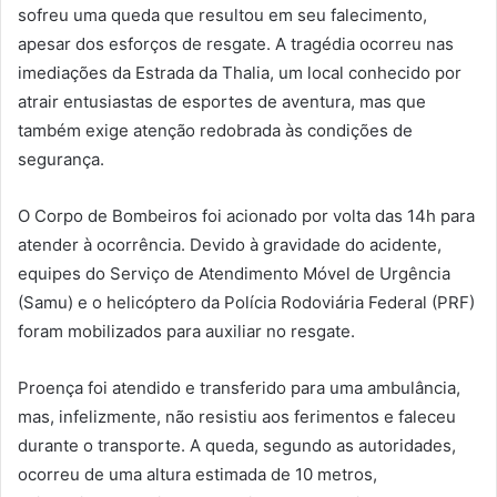
sofreu uma queda que resultou em seu falecimento,
apesar dos esforços de resgate. A tragédia ocorreu nas
imediações da Estrada da Thalia, um local conhecido por
atrair entusiastas de esportes de aventura, mas que
também exige atenção redobrada às condições de
segurança.
O Corpo de Bombeiros foi acionado por volta das 14h para
atender à ocorrência. Devido à gravidade do acidente,
equipes do Serviço de Atendimento Móvel de Urgência
(Samu) e o helicóptero da Polícia Rodoviária Federal (PRF)
foram mobilizados para auxiliar no resgate.
Proença foi atendido e transferido para uma ambulância,
mas, infelizmente, não resistiu aos ferimentos e faleceu
durante o transporte. A queda, segundo as autoridades,
ocorreu de uma altura estimada de 10 metros,