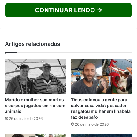
CONTINUAR LENDO →
Artigos relacionados
Marido e mulher são mortos
‘Deus colocou a gente para
e corpos jogados em rio com
salvar essa vida’: pescador
animais
resgatou mulher em Ilhabela
faz desabafo
26 de maio de 2026
26 de maio de 2026