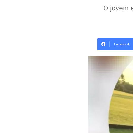
O jovem e
Facebook