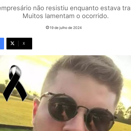
mpresário não resistiu enquanto estava tr
Muitos lamentam o ocorrido.
19 de julho de 2024
X