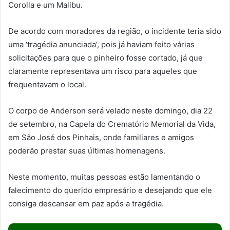
Corolla e um Malibu.
De acordo com moradores da região, o incidente teria sido
uma ‘tragédia anunciada’, pois já haviam feito várias
solicitações para que o pinheiro fosse cortado, já que
claramente representava um risco para aqueles que
frequentavam o local.
O corpo de Anderson será velado neste domingo, dia 22
de setembro, na Capela do Crematório Memorial da Vida,
em São José dos Pinhais, onde familiares e amigos
poderão prestar suas últimas homenagens.
Neste momento, muitas pessoas estão lamentando o
falecimento do querido empresário e desejando que ele
consiga descansar em paz após a tragédia.