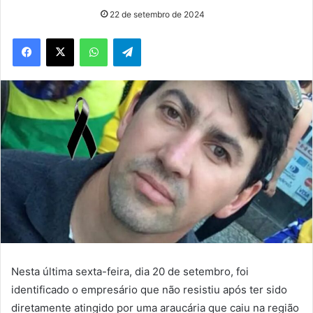
22 de setembro de 2024
WhatsApp
Telegram
Nesta última sexta-feira, dia 20 de setembro, foi
identificado o empresário que não resistiu após ter sido
diretamente atingido por uma araucária que caiu na região