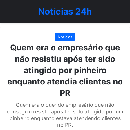
Notícias 24h
Notícias
Quem era o empresário que
não resistiu após ter sido
atingido por pinheiro
enquanto atendia clientes no
PR
Quem era o querido empresário que não
conseguiu resistir após ter sido atingido por um
pinheiro enquanto estava atendendo clientes
no PR.