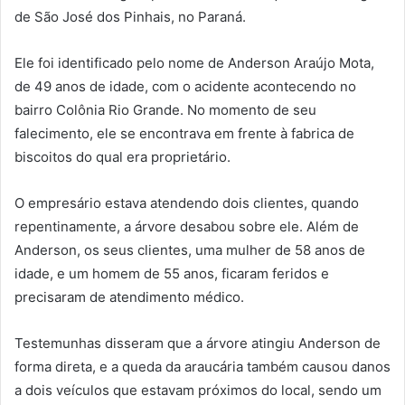
de São José dos Pinhais, no Paraná.
Ele foi identificado pelo nome de Anderson Araújo Mota,
de 49 anos de idade, com o acidente acontecendo no
bairro Colônia Rio Grande. No momento de seu
falecimento, ele se encontrava em frente à fabrica de
biscoitos do qual era proprietário.
O empresário estava atendendo dois clientes, quando
repentinamente, a árvore desabou sobre ele. Além de
Anderson, os seus clientes, uma mulher de 58 anos de
idade, e um homem de 55 anos, ficaram feridos e
precisaram de atendimento médico.
Testemunhas disseram que a árvore atingiu Anderson de
forma direta, e a queda da araucária também causou danos
a dois veículos que estavam próximos do local, sendo um