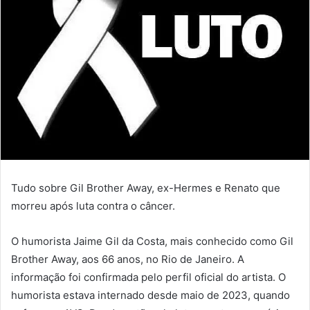
Tudo sobre Gil Brother Away, ex-Hermes e Renato que
morreu após luta contra o câncer.
O humorista Jaime Gil da Costa, mais conhecido como Gil
Brother Away, aos 66 anos, no Rio de Janeiro. A
informação foi confirmada pelo perfil oficial do artista. O
humorista estava internado desde maio de 2023, quando