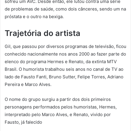
sofreu um AVC. Desde então, ele lutou contra uma série
de problemas de saúde, como dois cânceres, sendo um na
próstata e o outro na bexiga.
Trajetória do artista
Gil, que passou por diversos programas de televisão, ficou
conhecido nacionalmente nos anos 2000 ao fazer parte do
elenco do programa Hermes e Renato, da extinta MTV
Brasil. O humorista trabalhou seis anos no canal de TV ao
lado de Fausto Fanti, Bruno Sutter, Felipe Torres, Adriano
Pereira e Marco Alves.
O nome do grupo surgiu a partir dos dois primeiros
personagens performados pelos humoristas, Hermes,
interpretado pelo Marco Alves, e Renato, vivido por
Fausto, já falecido