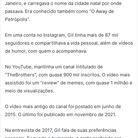
Janeiro, e carregava o nome da cidade natal por onde
passava. Era conhecido também como “O Away de
Petrópolis”.
Em uma conta no Instagram, Gil tinha mais de 87 mil
seguidores e compartilhava a vida pessoal, além de vídeos
de humor, com quem o acompanhava.
No YouTube, mantinha um canal intitulado de
“TheBrothers”, com quase 900 mil inscritos. O vídeo mais
assistido foi um “review” de memes, com quase 1 milhão e
meio de visualizações.
O vídeo mais antigo do canal foi postado em junho de
2015. O último foi publicado em novembro de 2021.
Na entrevista de 2017, Gil fala de suas preferências