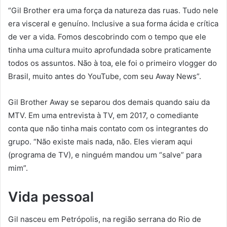
“Gil Brother era uma força da natureza das ruas. Tudo nele
era visceral e genuíno. Inclusive a sua forma ácida e crítica
de ver a vida. Fomos descobrindo com o tempo que ele
tinha uma cultura muito aprofundada sobre praticamente
todos os assuntos. Não à toa, ele foi o primeiro vlogger do
Brasil, muito antes do YouTube, com seu Away News”.
Gil Brother Away se separou dos demais quando saiu da
MTV. Em uma entrevista à TV, em 2017, o comediante
conta que não tinha mais contato com os integrantes do
grupo. “Não existe mais nada, não. Eles vieram aqui
(programa de TV), e ninguém mandou um “salve” para
mim”.
Vida pessoal
Gil nasceu em Petrópolis, na região serrana do Rio de