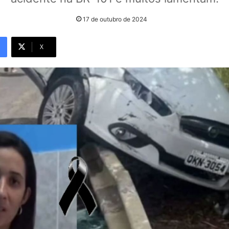
17 de outubro de 2024
X