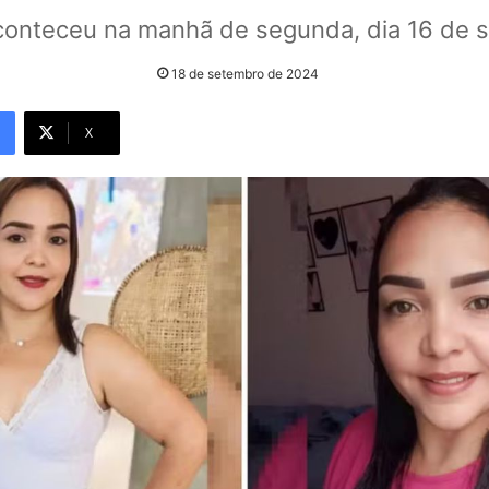
conteceu na manhã de segunda, dia 16 de 
18 de setembro de 2024
X