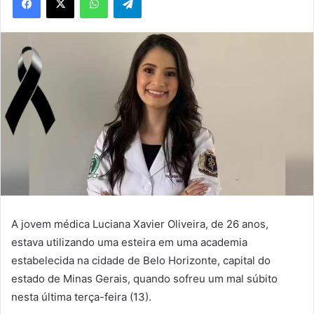
A jovem médica Luciana Xavier Oliveira, de 26 anos,
estava utilizando uma esteira em uma academia
estabelecida na cidade de Belo Horizonte, capital do
estado de Minas Gerais, quando sofreu um mal súbito
nesta última terça-feira (13).