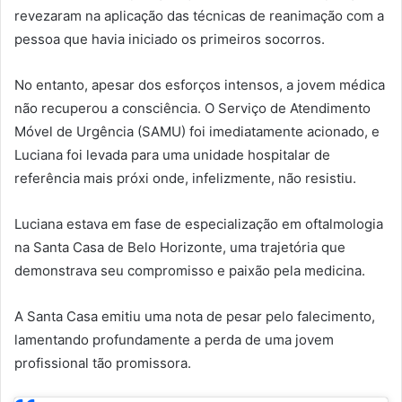
revezaram na aplicação das técnicas de reanimação com a
pessoa que havia iniciado os primeiros socorros.
No entanto, apesar dos esforços intensos, a jovem médica
não recuperou a consciência. O Serviço de Atendimento
Móvel de Urgência (SAMU) foi imediatamente acionado, e
Luciana foi levada para uma unidade hospitalar de
referência mais próxi onde, infelizmente, não resistiu.
Luciana estava em fase de especialização em oftalmologia
na Santa Casa de Belo Horizonte, uma trajetória que
demonstrava seu compromisso e paixão pela medicina.
A Santa Casa emitiu uma nota de pesar pelo falecimento,
lamentando profundamente a perda de uma jovem
profissional tão promissora.