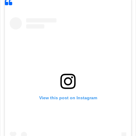
View this post on Instagram