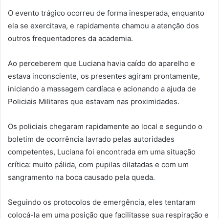
O evento trágico ocorreu de forma inesperada, enquanto
ela se exercitava, e rapidamente chamou a atenção dos
outros frequentadores da academia.
Ao perceberem que Luciana havia caído do aparelho e
estava inconsciente, os presentes agiram prontamente,
iniciando a massagem cardíaca e acionando a ajuda de
Policiais Militares que estavam nas proximidades.
Os policiais chegaram rapidamente ao local e segundo o
boletim de ocorrência lavrado pelas autoridades
competentes, Luciana foi encontrada em uma situação
crítica: muito pálida, com pupilas dilatadas e com um
sangramento na boca causado pela queda.
Seguindo os protocolos de emergência, eles tentaram
colocá-la em uma posição que facilitasse sua respiração e