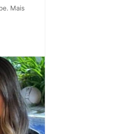
pe. Mais