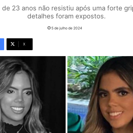
 de 23 anos não resistiu após uma forte gri
detalhes foram expostos.
5 de julho de 2024
X