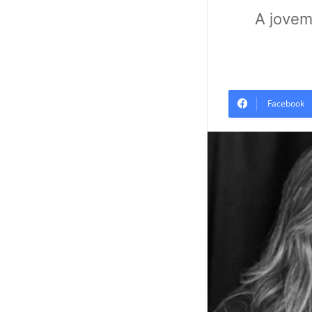
A jovem
Facebook