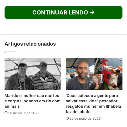
CONTINUAR LENDO →
Artigos relacionados
Marido e mulher são mortos
‘Deus colocou a gente para
e corpos jogados em rio com
salvar essa vida’: pescador
animais
resgatou mulher em Ilhabela
faz desabafo
26 de maio de 2026
26 de maio de 2026