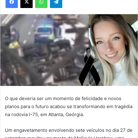
O que deveria ser um momento de felicidade e novos
planos para o futuro acabou se transformando em tragédia
na rodovia I-75, em Atlanta, Geórgia.
Um engavetamento envolvendo sete veículos no dia 27 de