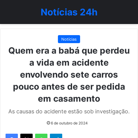
Notícias 24h
Notícias
Quem era a babá que perdeu
a vida em acidente
envolvendo sete carros
pouco antes de ser pedida
em casamento
As causas do acidente estão sob investigação.
6 de outubro de 2024
WhatsApp
Telegram