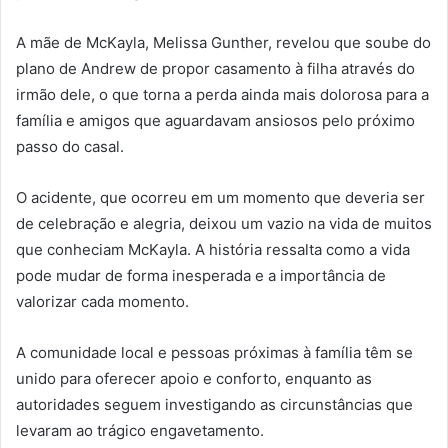
A mãe de McKayla, Melissa Gunther, revelou que soube do
plano de Andrew de propor casamento à filha através do
irmão dele, o que torna a perda ainda mais dolorosa para a
família e amigos que aguardavam ansiosos pelo próximo
passo do casal.
O acidente, que ocorreu em um momento que deveria ser
de celebração e alegria, deixou um vazio na vida de muitos
que conheciam McKayla. A história ressalta como a vida
pode mudar de forma inesperada e a importância de
valorizar cada momento.
A comunidade local e pessoas próximas à família têm se
unido para oferecer apoio e conforto, enquanto as
autoridades seguem investigando as circunstâncias que
levaram ao trágico engavetamento.