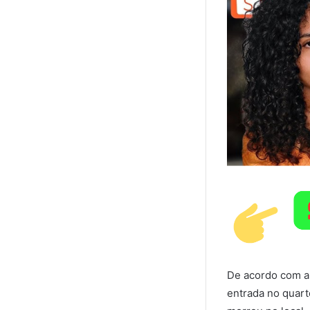
De acordo com a 
entrada no quarto