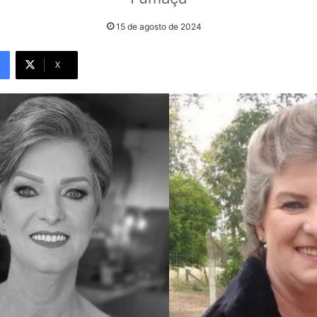
15 de agosto de 2024
X