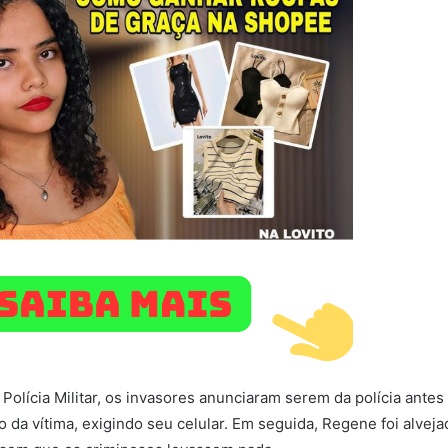
Polícia Militar, os invasores anunciaram serem da polícia antes
 da vítima, exigindo seu celular. Em seguida, Regene foi alveja