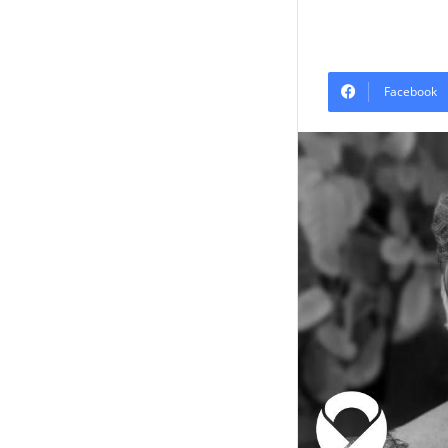
Facebook