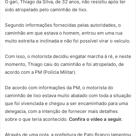
O gari, Thiago da Silva, de 32 anos, não resistiu após ter
sido atropelado pelo caminhão de lixo.
Segundo informações fornecidas pelas autoridades, o
caminhão em que estava o homem, entrou em uma rua
muito estreita e inclinada e não foi possível virar o veículo.
Com isso, o motorista decidiu engatar marcha à ré, e neste
momento, Thiago caiu do caminhão e foi atropelado, de
acordo com a PM (Polícia Militar).
De acordo com informações da PM, o motorista do
caminhão de lixo estava muito abalado com toda a situação
que foi vivenciada e chegou a ser encaminhado para uma
delegacia, com a intenção de fornecer mais detalhes
sobre o que teria acontecido.
Confira o vídeo a seguir.
Através de uma nota, a prefeitura de Pato Branco lamentou