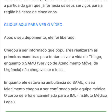
a partida do gari que já fornecia os seus serviços para a
região há cerca de cinco anos.
CLIQUE AQUI PARA VER O VÍDEO
Após o seu depoimento, ele foi liberado.
Chegou a ser informado que populares realizaram as
primeiras manobras para tentar salvar a vida de Thiago,
enquanto o SAMU (Serviço de Atendimento Móvel de
Urgência) não chegava até o local.
Enquanto ele estava na ambulância do SAMU, o seu
falecimento chegou a ser confirmado pela equipe médica.
O corpo dele foi encaminhado para o IML (Instituto Médico
Legal).