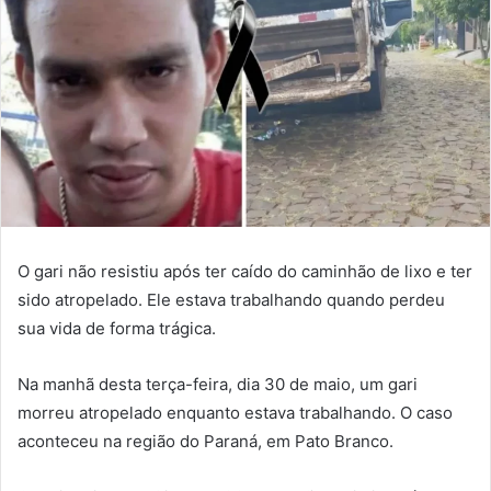
O gari não resistiu após ter caído do caminhão de lixo e ter
sido atropelado. Ele estava trabalhando quando perdeu
sua vida de forma trágica.
Na manhã desta terça-feira, dia 30 de maio, um gari
morreu atropelado enquanto estava trabalhando. O caso
aconteceu na região do Paraná, em Pato Branco.