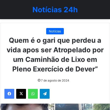
Notícias 24h
Notícias
Quem é o gari que perdeu a
vida apos ser Atropelado por
um Caminhão de Lixo em
Pleno Exercício de Dever”
7 de agosto de 2024
WhatsApp
Telegram