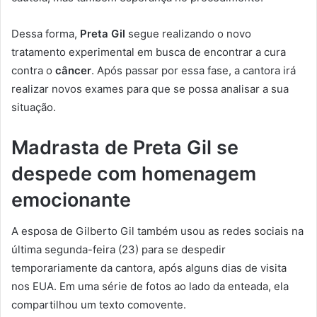
Dessa forma,
Preta Gil
segue realizando o novo
tratamento experimental em busca de encontrar a cura
contra o
câncer
. Após passar por essa fase, a cantora irá
realizar novos exames para que se possa analisar a sua
situação.
Madrasta de Preta Gil se
despede com homenagem
emocionante
A esposa de Gilberto Gil também usou as redes sociais na
última segunda-feira (23) para se despedir
temporariamente da cantora, após alguns dias de visita
nos EUA. Em uma série de fotos ao lado da enteada, ela
compartilhou um texto comovente.