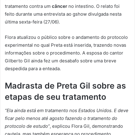
tratamento contra um
câncer
no intestino. O relato foi
feito durante uma entrevista ao gshow divulgada nesta
última sexta-feira (27/06).
Flora atualizou o público sobre o andamento do protocolo
experimental no qual Preta está inserida, trazendo novas
informações sobre o procedimento. A esposa do cantor
Gilberto Gil ainda fez um desabafo sobre uma breve
despedida para a enteada.
Madrasta de Preta Gil sobre as
etapas de seu tratamento
“Ela ainda está em tratamento nos Estados Unidos. E deve
ficar pelo menos até agosto fazendo o tratamento do
protocolo de estudo”
, explicou Flora Gil, demonstrando
cautela, mas também esperança no procedimento.