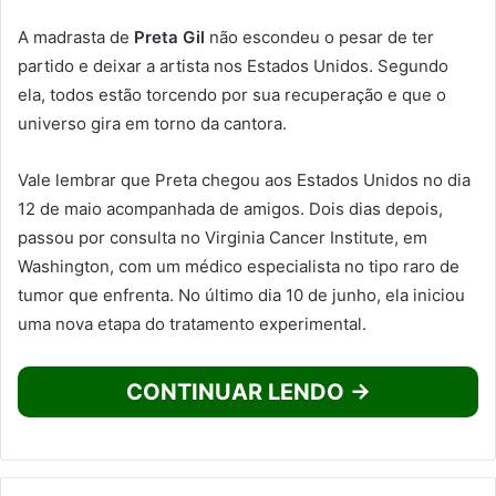
A madrasta de
Preta Gil
não escondeu o pesar de ter
partido e deixar a artista nos Estados Unidos. Segundo
ela, todos estão torcendo por sua recuperação e que o
universo gira em torno da cantora.
Vale lembrar que Preta chegou aos Estados Unidos no dia
12 de maio acompanhada de amigos. Dois dias depois,
passou por consulta no Virginia Cancer Institute, em
Washington, com um médico especialista no tipo raro de
tumor que enfrenta. No último dia 10 de junho, ela iniciou
uma nova etapa do tratamento experimental.
CONTINUAR LENDO →