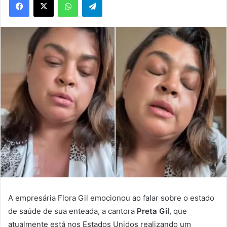
A empresária Flora Gil emocionou ao falar sobre o estado
de saúde de sua enteada, a cantora
Preta Gil
, que
atualmente está nos Estados Unidos realizando um