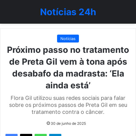
Notícias 24h
Notícias
Próximo passo no tratamento
de Preta Gil vem à tona após
desabafo da madrasta: ‘Ela
ainda está’
Flora Gil utilizou suas redes sociais para falar
sobre os próximos passos de Preta Gil em seu
tratamento contra o câncer.
30 de junho de 2025
WhatsApp
Telegram