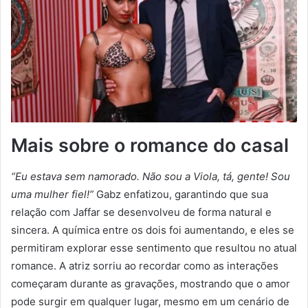
Mais sobre o romance do casal
“Eu estava sem namorado. Não sou a Viola, tá, gente! Sou
uma mulher fiel!”
Gabz enfatizou, garantindo que sua
relação com Jaffar se desenvolveu de forma natural e
sincera. A química entre os dois foi aumentando, e eles se
permitiram explorar esse sentimento que resultou no atual
romance. A atriz sorriu ao recordar como as interações
começaram durante as gravações, mostrando que o amor
pode surgir em qualquer lugar, mesmo em um cenário de