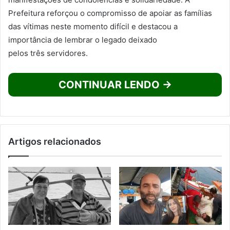
Prefeitura reforçou o compromisso de apoiar as famílias
das vítimas neste momento difícil e destacou a
importância de lembrar o legado deixado
pelos três servidores.
CONTINUAR LENDO →
Artigos relacionados