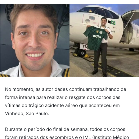
No momento, as autoridades continuam trabalhando de
forma intensa para realizar o resgate dos corpos das
vítimas do trágico acidente aéreo que aconteceu em
Vinhedo, São Paulo.
Durante o período do final de semana, todos os corpos
foram retirados dos escombros e o IML (Instituto Médico