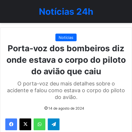
Notícias 24h
Notícias
Porta-voz dos bombeiros diz
onde estava o corpo do piloto
do avião que caiu
O porta-voz deu mais detalhes sobre o
acidente e falou como estava o corpo do piloto
do avião.
14 de agosto de 2024
WhatsApp
Telegram