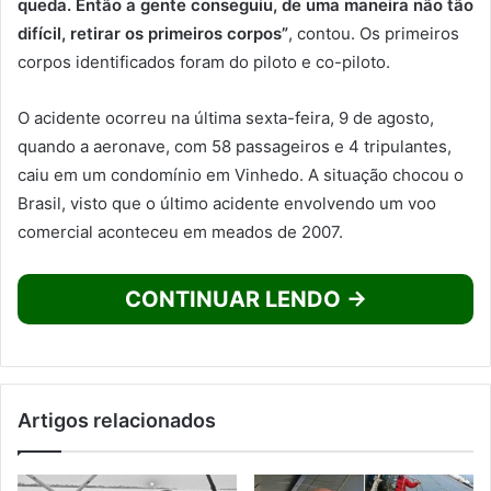
queda. Então a gente conseguiu, de uma maneira não tão
difícil, retirar os primeiros corpos”
, contou. Os primeiros
corpos identificados foram do piloto e co-piloto.
O acidente ocorreu na última sexta-feira, 9 de agosto,
quando a aeronave, com 58 passageiros e 4 tripulantes,
caiu em um condomínio em Vinhedo. A situação chocou o
Brasil, visto que o último acidente envolvendo um voo
comercial aconteceu em meados de 2007.
CONTINUAR LENDO →
Artigos relacionados