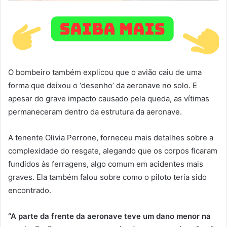
O bombeiro também explicou que o avião caiu de uma
forma que deixou o ‘desenho’ da aeronave no solo. E
apesar do grave impacto causado pela queda, as vítimas
permaneceram dentro da estrutura da aeronave.
A tenente Olivia Perrone, forneceu mais detalhes sobre a
complexidade do resgate, alegando que os corpos ficaram
fundidos às ferragens, algo comum em acidentes mais
graves. Ela também falou sobre como o piloto teria sido
encontrado.
“A parte da frente da aeronave teve um dano menor na