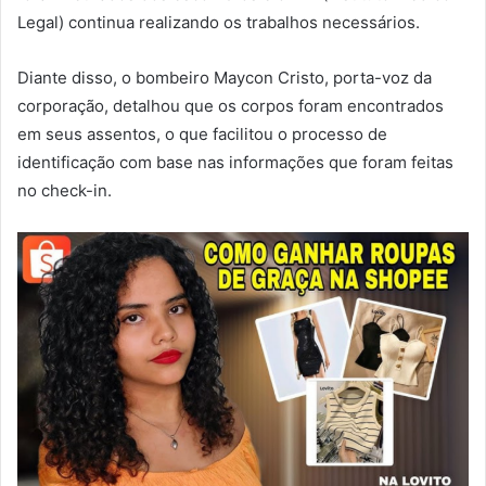
Legal) continua realizando os trabalhos necessários.
Diante disso, o bombeiro Maycon Cristo, porta-voz da
corporação, detalhou que os corpos foram encontrados
em seus assentos, o que facilitou o processo de
identificação com base nas informações que foram feitas
no check-in.