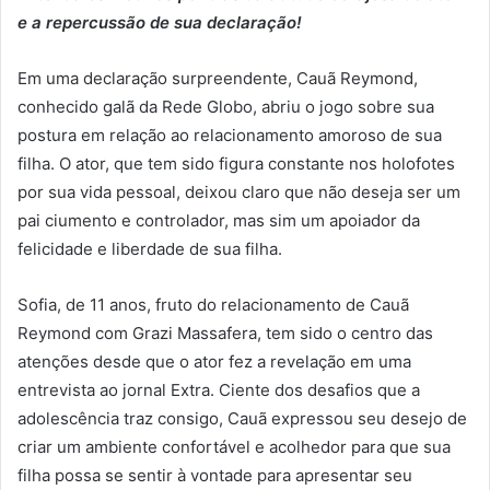
e a repercussão de sua declaração!
Em uma declaração surpreendente, Cauã Reymond,
conhecido galã da Rede Globo, abriu o jogo sobre sua
postura em relação ao relacionamento amoroso de sua
filha. O ator, que tem sido figura constante nos holofotes
por sua vida pessoal, deixou claro que não deseja ser um
pai ciumento e controlador, mas sim um apoiador da
felicidade e liberdade de sua filha.
Sofia, de 11 anos, fruto do relacionamento de Cauã
Reymond com Grazi Massafera, tem sido o centro das
atenções desde que o ator fez a revelação em uma
entrevista ao jornal Extra. Ciente dos desafios que a
adolescência traz consigo, Cauã expressou seu desejo de
criar um ambiente confortável e acolhedor para que sua
filha possa se sentir à vontade para apresentar seu