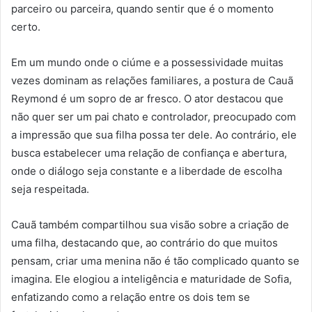
parceiro ou parceira, quando sentir que é o momento
certo.
Em um mundo onde o ciúme e a possessividade muitas
vezes dominam as relações familiares, a postura de Cauã
Reymond é um sopro de ar fresco. O ator destacou que
não quer ser um pai chato e controlador, preocupado com
a impressão que sua filha possa ter dele. Ao contrário, ele
busca estabelecer uma relação de confiança e abertura,
onde o diálogo seja constante e a liberdade de escolha
seja respeitada.
Cauã também compartilhou sua visão sobre a criação de
uma filha, destacando que, ao contrário do que muitos
pensam, criar uma menina não é tão complicado quanto se
imagina. Ele elogiou a inteligência e maturidade de Sofia,
enfatizando como a relação entre os dois tem se