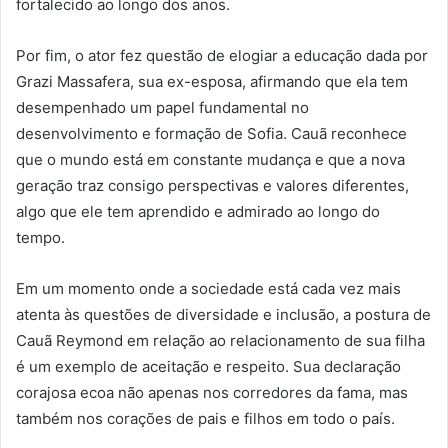
fortalecido ao longo dos anos.
Por fim, o ator fez questão de elogiar a educação dada por
Grazi Massafera, sua ex-esposa, afirmando que ela tem
desempenhado um papel fundamental no
desenvolvimento e formação de Sofia. Cauã reconhece
que o mundo está em constante mudança e que a nova
geração traz consigo perspectivas e valores diferentes,
algo que ele tem aprendido e admirado ao longo do
tempo.
Em um momento onde a sociedade está cada vez mais
atenta às questões de diversidade e inclusão, a postura de
Cauã Reymond em relação ao relacionamento de sua filha
é um exemplo de aceitação e respeito. Sua declaração
corajosa ecoa não apenas nos corredores da fama, mas
também nos corações de pais e filhos em todo o país.