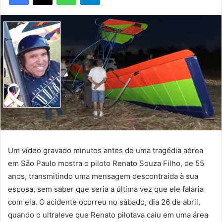
Um vídeo gravado minutos antes de uma tragédia aérea
em São Paulo mostra o piloto Renato Souza Filho, de 55
anos, transmitindo uma mensagem descontraída à sua
esposa, sem saber que seria a última vez que ele falaria
com ela. O acidente ocorreu no sábado, dia 26 de abril,
quando o ultraleve que Renato pilotava caiu em uma área