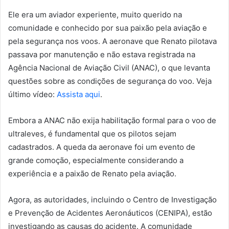
Ele era um aviador experiente, muito querido na
comunidade e conhecido por sua paixão pela aviação e
pela segurança nos voos. A aeronave que Renato pilotava
passava por manutenção e não estava registrada na
Agência Nacional de Aviação Civil (ANAC), o que levanta
questões sobre as condições de segurança do voo. Veja
último vídeo:
Assista aqui
.
Embora a ANAC não exija habilitação formal para o voo de
ultraleves, é fundamental que os pilotos sejam
cadastrados. A queda da aeronave foi um evento de
grande comoção, especialmente considerando a
experiência e a paixão de Renato pela aviação.
Agora, as autoridades, incluindo o Centro de Investigação
e Prevenção de Acidentes Aeronáuticos (CENIPA), estão
investigando as causas do acidente. A comunidade