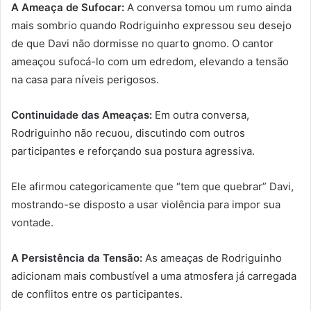
A Ameaça de Sufocar:
A conversa tomou um rumo ainda
mais sombrio quando Rodriguinho expressou seu desejo
de que Davi não dormisse no quarto gnomo. O cantor
ameaçou sufocá-lo com um edredom, elevando a tensão
na casa para níveis perigosos.
Continuidade das Ameaças:
Em outra conversa,
Rodriguinho não recuou, discutindo com outros
participantes e reforçando sua postura agressiva.
Ele afirmou categoricamente que “tem que quebrar” Davi,
mostrando-se disposto a usar violência para impor sua
vontade.
A Persistência da Tensão:
As ameaças de Rodriguinho
adicionam mais combustível a uma atmosfera já carregada
de conflitos entre os participantes.