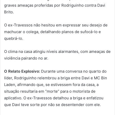
graves ameaças proferidas por Rodriguinho contra Davi
Brito.
O ex-Travessos não hesitou em expressar seu desejo de
machucar o colega, detalhando planos de sufocá-lo e
quebrá-lo.
O clima na casa atingiu níveis alarmantes, com ameaças de
violência pairando no ar.
O Relato Explosivo:
Durante uma conversa no quarto do
líder, Rodriguinho relembrou a briga entre Davi e MC Bin
Laden, afirmando que, se estivessem fora da casa, a
situação resultaria em “morte” para o motorista de
aplicativo. O ex-Travessos detalhou a briga e enfatizou
que Davi teve sorte por não se desentender com ele.