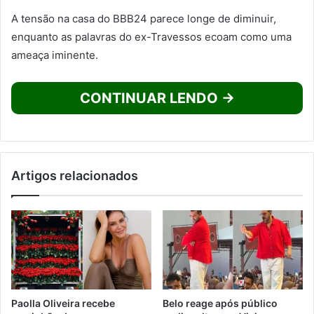
A tensão na casa do BBB24 parece longe de diminuir,
enquanto as palavras do ex-Travessos ecoam como uma
ameaça iminente.
CONTINUAR LENDO →
Artigos relacionados
Paolla Oliveira recebe
Belo reage após público