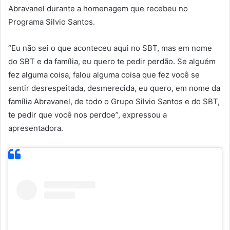
Abravanel durante a homenagem que recebeu no
Programa Silvio Santos.
“Eu não sei o que aconteceu aqui no SBT, mas em nome
do SBT e da família, eu quero te pedir perdão. Se alguém
fez alguma coisa, falou alguma coisa que fez você se
sentir desrespeitada, desmerecida, eu quero, em nome da
família Abravanel, de todo o Grupo Silvio Santos e do SBT,
te pedir que você nos perdoe”, expressou a
apresentadora.