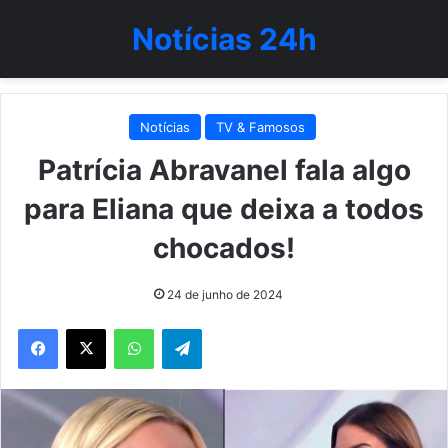
Notícias 24h
Notícias
TV & Famosos
Patrícia Abravanel fala algo
para Eliana que deixa a todos
chocados!
24 de junho de 2024
WhatsApp
Telegram