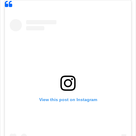
View this post on Instagram