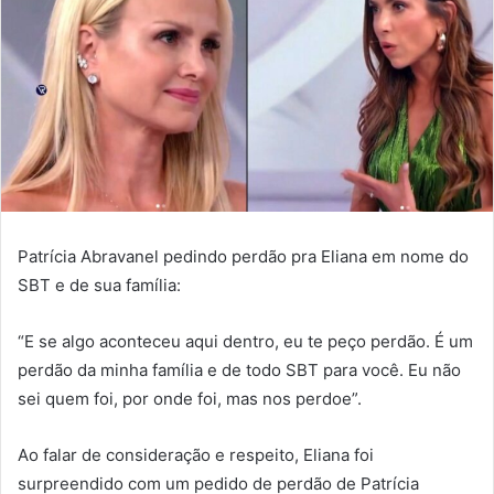
Patrícia Abravanel pedindo perdão pra Eliana em nome do
SBT e de sua família:
“E se algo aconteceu aqui dentro, eu te peço perdão. É um
perdão da minha família e de todo SBT para você. Eu não
sei quem foi, por onde foi, mas nos perdoe”.
Ao falar de consideração e respeito, Eliana foi
surpreendido com um pedido de perdão de Patrícia