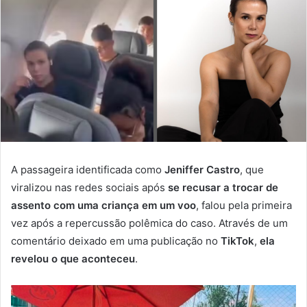
A passageira identificada como
Jeniffer Castro
, que
viralizou nas redes sociais após
se recusar a trocar de
assento com uma criança em um voo
, falou pela primeira
vez após a repercussão polêmica do caso. Através de um
comentário deixado em uma publicação no
TikTok
,
ela
revelou o que aconteceu
.