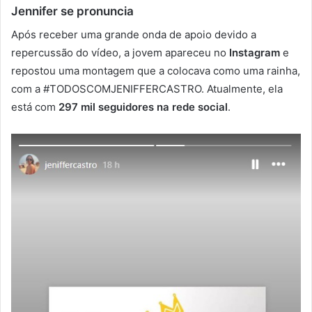
Jennifer se pronuncia
Após receber uma grande onda de apoio devido a
repercussão do vídeo, a jovem apareceu no
Instagram
e
repostou uma montagem que a colocava como uma rainha,
com a #TODOSCOMJENIFFERCASTRO. Atualmente, ela
está com
297 mil seguidores na rede social
.