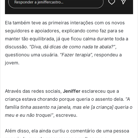
Ela também teve as primeiras interações com os novos
seguidores e apoiadores, explicando como faz para se
manter tão equilibrada, já que ficou calma durante toda a
discussão.
“Diva, dá dicas de como nada te abala?”
,
questionou uma usuária.
“Fazer terapia”,
respondeu a
jovem.
Através das redes sociais,
Jeniffer
esclareceu que a
criança estava chorando porque queria o assento dela.
“A
família tinha assento na janela, mas ele [a criança] queria o
meu e eu não troquei”
, escreveu.
Além disso, ela ainda curtiu o comentário de uma pessoa