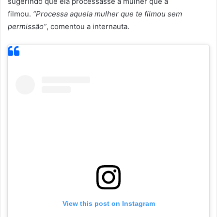
sugerindo que ela processasse a mulher que a
filmou.
“Processa aquela mulher que te filmou sem
permissão”
, comentou a internauta.
View this post on Instagram