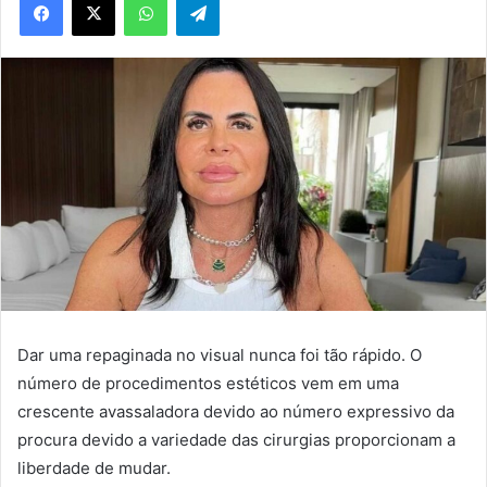
Dar uma repaginada no visual nunca foi tão rápido. O
número de procedimentos estéticos vem em uma
crescente avassaladora devido ao número expressivo da
procura devido a variedade das cirurgias proporcionam a
liberdade de mudar.