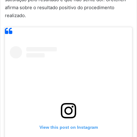
afirma sobre o resultado positivo do procedimento
realizado.
View this post on Instagram